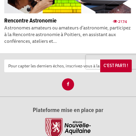
Rencontre Astronomie
2174
Astronomes amateurs ou amateurs d’astronomie, participez
à la Rencontre astronomie à Poitiers, en assistant aux
conférences, ateliers et...
C'EST PARTI !
Plateforme mise en place par