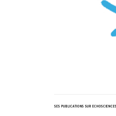
SES PUBLICATIONS SUR ECHOSCIENCE