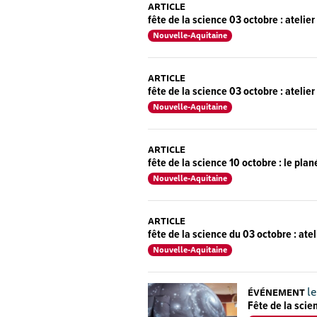
ARTICLE
fête de la science 03 octobre : ateli
Nouvelle-Aquitaine
ARTICLE
fête de la science 03 octobre : atelie
Nouvelle-Aquitaine
ARTICLE
fête de la science 10 octobre : le pla
Nouvelle-Aquitaine
ARTICLE
fête de la science du 03 octobre : ate
Nouvelle-Aquitaine
le
ÉVÉNEMENT
Fête de la scie