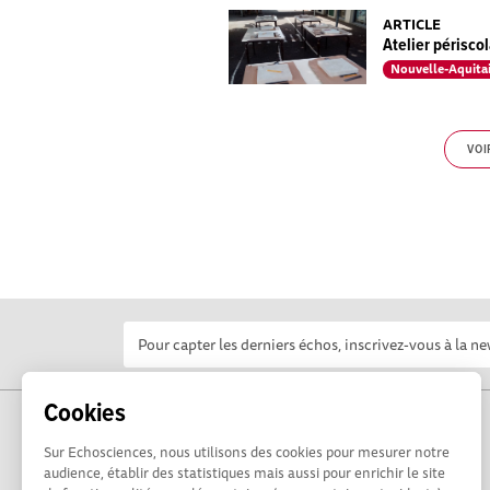
ARTICLE
Atelier périscol
Nouvelle-Aquita
VOI
Cookies
Sur Echosciences, nous utilisons des cookies pour mesurer notre
audience, établir des statistiques mais aussi pour enrichir le site