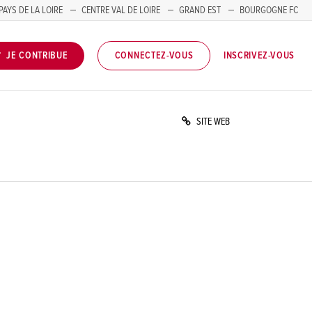
PAYS DE LA LOIRE
CENTRE VAL DE LOIRE
GRAND EST
BOURGOGNE FC
INSCRIVEZ-VOUS
JE CONTRIBUE
CONNECTEZ-VOUS
SITE WEB