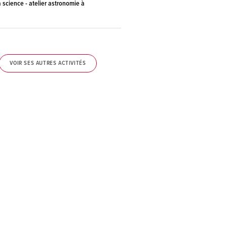
a science - atelier astronomie à
VOIR SES AUTRES ACTIVITÉS