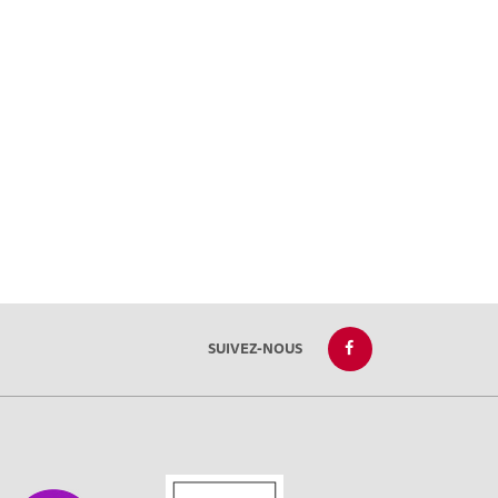
SUIVEZ-NOUS