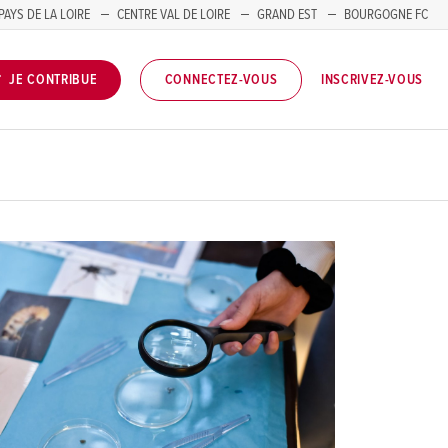
PAYS DE LA LOIRE
CENTRE VAL DE LOIRE
GRAND EST
BOURGOGNE FC
INSCRIVEZ-VOUS
JE CONTRIBUE
CONNECTEZ-VOUS