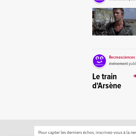
Recreasciences 
événement
publ
Le train
d'Arsène