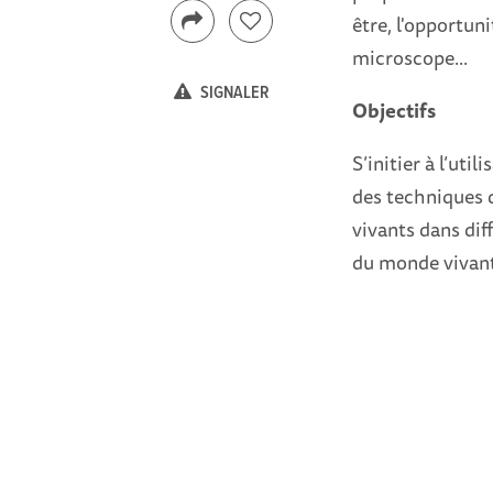
être, l'opportuni
microscope...
SIGNALER
Objectifs
S’initier à l’uti
des techniques 
vivants dans diff
du monde vivant