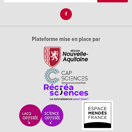
Plateforme mise en place par