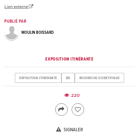
Lien externe
PUBLIÉ PAR
MOULIN BOISSARD
EXPOSITION ITINÉRANTE
EXPOSITION-ITINERANTE
BD
RECHERCHE-SCIENTIFIQUE
220
SIGNALER