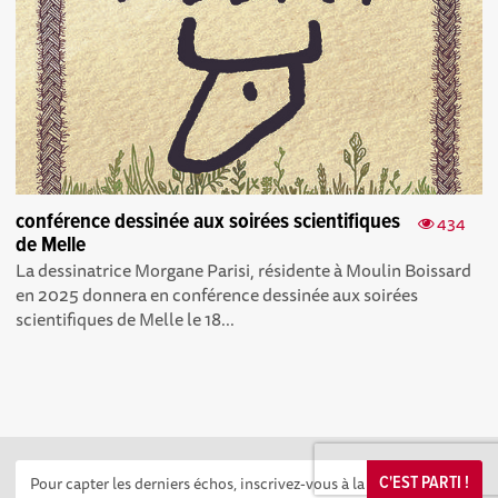
conférence dessinée aux soirées scientifiques
434
de Melle
La dessinatrice Morgane Parisi, résidente à Moulin Boissard
en 2025 donnera en conférence dessinée aux soirées
scientifiques de Melle le 18...
C'EST PARTI !