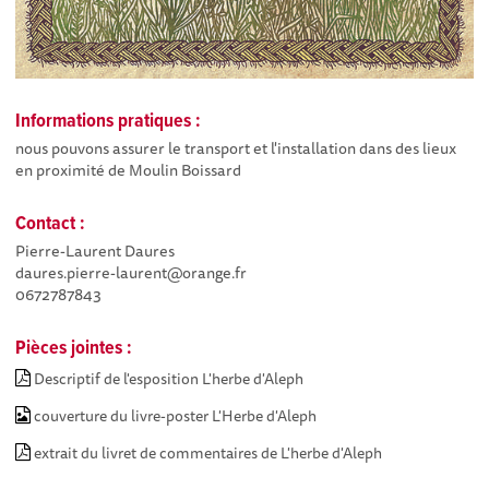
Informations pratiques :
nous pouvons assurer le transport et l'installation dans des lieux
en proximité de Moulin Boissard
Contact :
Pierre-Laurent Daures
daures.pierre-laurent@orange.fr
0672787843
Pièces jointes :
Descriptif de l'esposition L'herbe d'Aleph
couverture du livre-poster L'Herbe d'Aleph
extrait du livret de commentaires de L'herbe d'Aleph