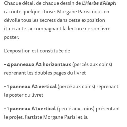
Chaque détail de chaque dessin de
L’Herbe d’Aleph
raconte quelque chose. Morgane Parisi nous en
dévoile tous les secrets dans cette exposition
itinérante accompagnant la lecture de son livre
poster.
L'exposition est constituée de
- 4 panneaux A2 horizontaux
(percés aux coins)
reprenant les doubles pages du livret
- 1 panneau A2 vertical
(percé aux coins) reprenant
le poster du livret
- 1 panneau A1 vertical
(percé aux coins) présentant
le projet, l’artiste Morgane Parisi et la