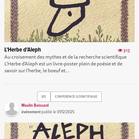
L'Herbe d'Aleph
315
Au croisement des mythes et de la recherche scientifique
L’Herbe d’Aleph est un livre-poster plein de poésie et de
savoir sur l’herbe, le boeuf et...
BD
CONFERENCE-SCIENTIFIQUE
Moulin Boissard
événement
publié le
01/12/2025