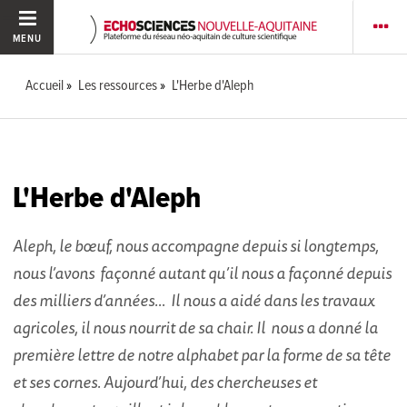
MENU
Accueil
Les ressources
L'Herbe d'Aleph
L'Herbe d'Aleph
Aleph, le bœuf, nous accompagne depuis si longtemps,
nous l’avons
façonné autant qu’il nous a façonné depuis
des milliers d’années…
Il nous a aidé dans les travaux
agricoles, il nous nourrit de sa chair. Il
nous a donné la
première lettre de notre alphabet par la forme de sa
tête
et ses cornes.
Aujourd’hui, des chercheuses et