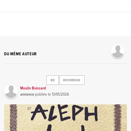
DU MÊME AUTEUR
BD
RECHERCHE
Moulin Boissard
annonce
publiée le
13/05/2026