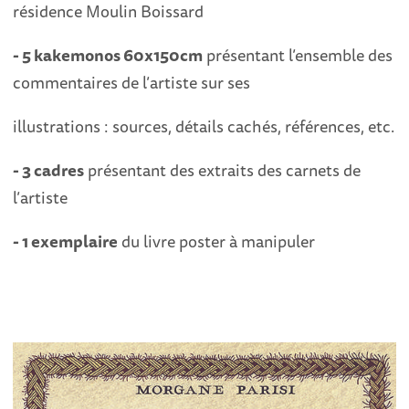
résidence Moulin Boissard
- 5 kakemonos 60x150cm
présentant l’ensemble des
commentaires de l’artiste sur ses
illustrations : sources, détails cachés, références, etc.
- 3 cadres
présentant des extraits des carnets de
l’artiste
- 1 exemplaire
du livre poster à manipuler