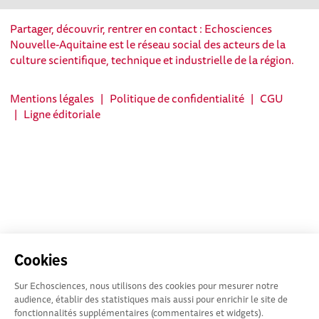
Partager, découvrir, rentrer en contact : Echosciences
Nouvelle-Aquitaine est le réseau social des acteurs de la
culture scientifique, technique et industrielle de la région.
Mentions légales
|
Politique de confidentialité
|
CGU
|
Ligne éditoriale
Cookies
Sur Echosciences, nous utilisons des cookies pour mesurer notre
audience, établir des statistiques mais aussi pour enrichir le site de
fonctionnalités supplémentaires (commentaires et widgets).