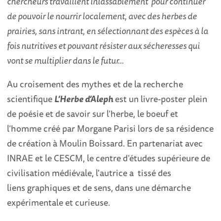
chercheurs travaillent inlassablement
pour continuer
de pouvoir le nourrir localement, avec des herbes de
prairies, sans intrant, en sélectionnant des espèces à la
fois nutritives et
pouvant résister aux sécheresses qui
vont se multiplier dans le futur…
Au croisement des mythes et de la recherche
scientifique
L’Herbe d’Aleph
est un livre-poster plein
de poésie et de savoir sur l’herbe, le boeuf et
l’homme créé par Morgane Parisi lors de sa résidence
de création à Moulin Boissard. En partenariat avec
INRAE et le CESCM, le centre d’études supérieure de
civilisation médiévale, l'autrice a tissé des
liens graphiques et de sens, dans une démarche
expérimentale et curieuse.