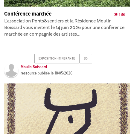
Conférence marchée
186
L’association Ponts&sentiers et la Résidence Moulin
Boissard vous invitent le 14 juin 2026 pour une conférence
marchée en compagnie des artistes...
EXPOSITION-ITINERANTE
BD
Moulin Boissard
ressource
publiée le
18/05/2026