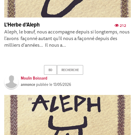
L'Herbe d'Aleph
212
Aleph, le bœuf, nous accompagne depuis si longtemps, nous
l’avons façonné autant qu’il nous a façonné depuis des
milliers d’années… Il nous a...
BD
RECHERCHE
Moulin Boissard
annonce
publiée le
13/05/2026