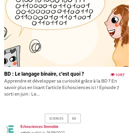
BD : Le langage binaire, c'est quoi ?
1067
Apprendre et développer sa curiosité grâce à la BD ? En
savoir plus en lisant l'article Echosciences ici ! Episode 7
sorti en juin : Le...
SCIENCES
BD
Echosciences Grenoble