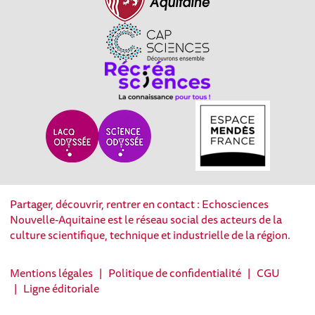
Partager, découvrir, rentrer en contact : Echosciences
Nouvelle-Aquitaine est le réseau social des acteurs de la
culture scientifique, technique et industrielle de la région.
Mentions légales
|
Politique de confidentialité
|
CGU
|
Ligne éditoriale