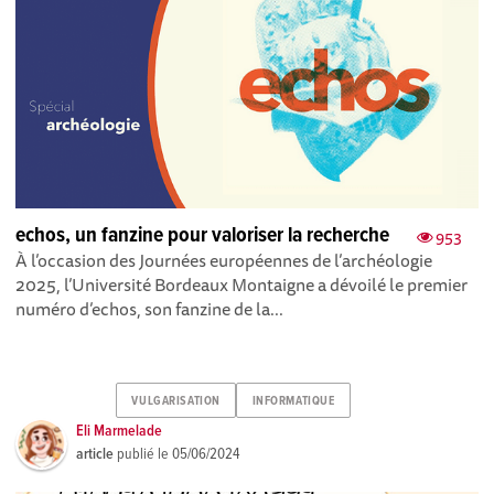
echos, un fanzine pour valoriser la recherche
953
À l’occasion des Journées européennes de l’archéologie
2025, l’Université Bordeaux Montaigne a dévoilé le premier
numéro d’echos, son fanzine de la...
VULGARISATION
INFORMATIQUE
Eli Marmelade
article
publié le
05/06/2024