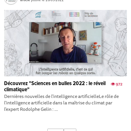
article
publié le
26/09/2022
Découvrez "Sciences en bulles 2022 : le réveil
972
climatique"
Dernières nouvelles de l'intelligence artificielleLe rôle de
l'intelligence artificielle dans la maîtrise du climat par
l'expert Rodolphe Gelin : ...