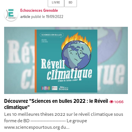
LIVRE
BD
Echosciences Grenoble
article
publié le
19/09/2022
Découvrez "Sciences en bulles 2022 : le Réveil
1066
climatique"
Les 10 meilleures thèses 2022 sur le réveil climatique sous
forme de BD ------------------------ Le groupe
www.sciencespourtous.org du...