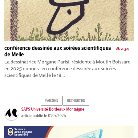
conférence dessinée aux soirées scientifiques
434
de Melle
La dessinatrice Morgane Parisi, résidente à Moulin Boissard
en 2025 donnera en conférence dessinée aux soirées
scientifiques de Melle le 18...
FANZINE
RECHERCHE
SAPS Université Bordeaux Montaigne
article
publié le
01/07/2025