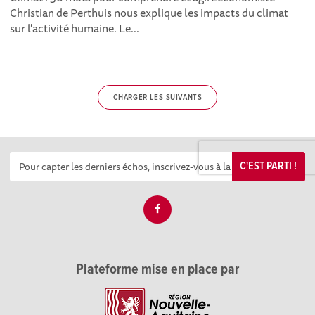
Christian de Perthuis nous explique les impacts du climat
sur l'activité humaine. Le...
CHARGER LES SUIVANTS
C'EST PARTI !
Plateforme mise en place par