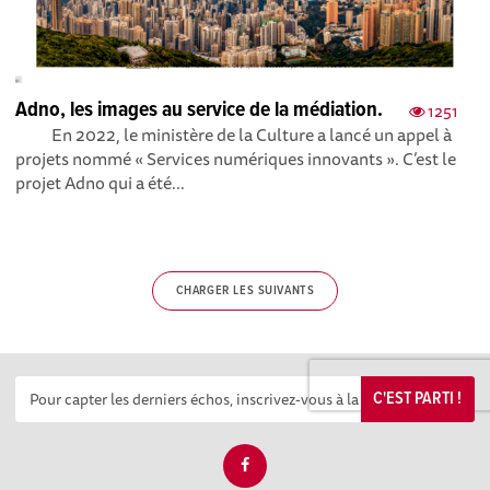
Adno, les images au service de la médiation.
1251
En 2022, le ministère de la Culture a lancé un appel à
projets nommé « Services numériques innovants ». C’est le
projet Adno qui a été...
CHARGER LES SUIVANTS
C'EST PARTI !