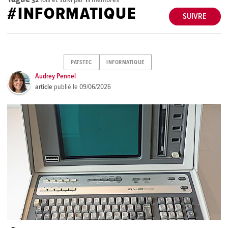
#INFORMATIQUE
SUIVRE
PATSTEC
INFORMATIQUE
Audrey Pennel
article
publié le
09/06/2026