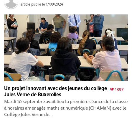
article
publié le
17/09/2024
Un projet innovant avec des jeunes du collège
1397
Jules Verne de Buxerolles
Mardi 10 septembre avait lieu la première séance de la classe
à horaires aménagés maths et numérique (CHAMaN) avec le
Collège Jules Verne de...