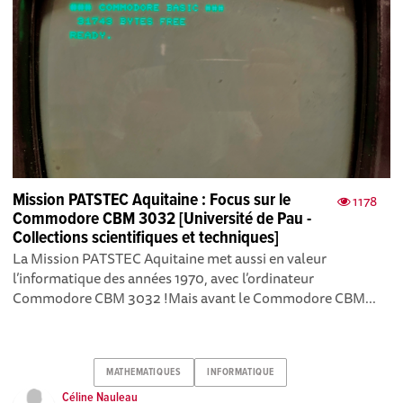
Mission PATSTEC Aquitaine : Focus sur le
1178
Commodore CBM 3032 [Université de Pau -
Collections scientifiques et techniques]
La Mission PATSTEC Aquitaine met aussi en valeur
l’informatique des années 1970, avec l’ordinateur
Commodore CBM 3032 !Mais avant le Commodore CBM...
MATHEMATIQUES
INFORMATIQUE
Céline Nauleau