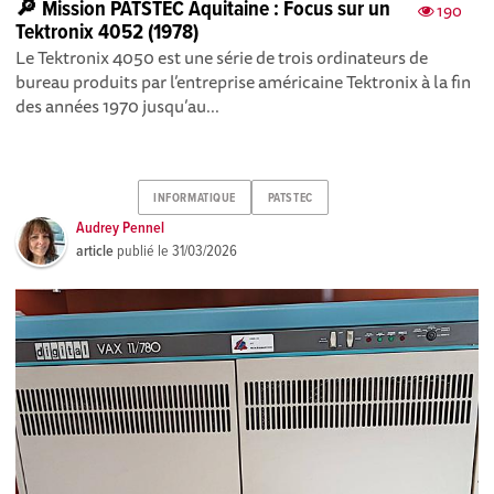
🔎 Mission PATSTEC Aquitaine : Focus sur un
190
Tektronix 4052 (1978)
Le Tektronix 4050 est une série de trois ordinateurs de
bureau produits par l’entreprise américaine Tektronix à la fin
des années 1970 jusqu’au...
INFORMATIQUE
PATSTEC
Audrey Pennel
article
publié le
31/03/2026