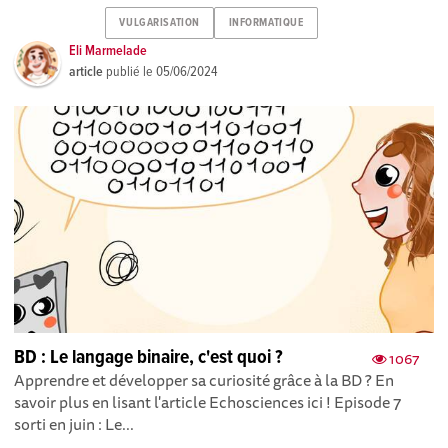
VULGARISATION
INFORMATIQUE
Eli Marmelade
article
publié le
05/06/2024
BD : Le langage binaire, c'est quoi ?
1067
Apprendre et développer sa curiosité grâce à la BD ? En
savoir plus en lisant l'article Echosciences ici ! Episode 7
sorti en juin : Le...