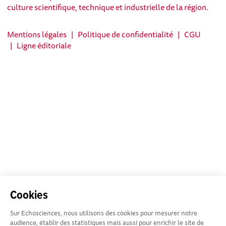
culture scientifique, technique et industrielle de la région.
Mentions légales
|
Politique de confidentialité
|
CGU
|
Ligne éditoriale
Cookies
Sur Echosciences, nous utilisons des cookies pour mesurer notre
audience, établir des statistiques mais aussi pour enrichir le site de