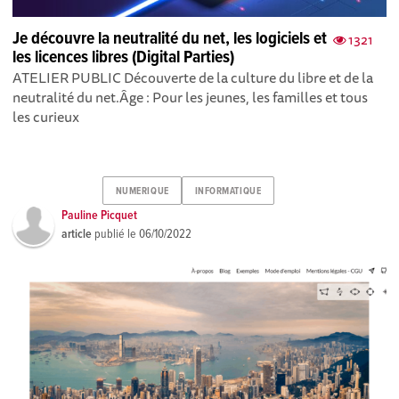
Je découvre la neutralité du net, les logiciels et
1321
les licences libres (Digital Parties)
ATELIER PUBLIC Découverte de la culture du libre et de la
neutralité du net.Âge : Pour les jeunes, les familles et tous
les curieux
NUMERIQUE
INFORMATIQUE
Pauline Picquet
article
publié le
06/10/2022