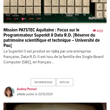
Mission PATSTEC Aquitaine : Focus sur le
433
Programmateur Superkit II Data R.D. [Réserve du
patrimoine scientifique et technique – Université de
Pau]
Le Superkit II est produit en 1984 par une entreprise
française, Data R.D..Il est issu de la famille des Single Board
Computer (SBC), en français...
INFORMATIQUE
PATSTEC
Audrey Pennel
article
publié le
02/12/2024