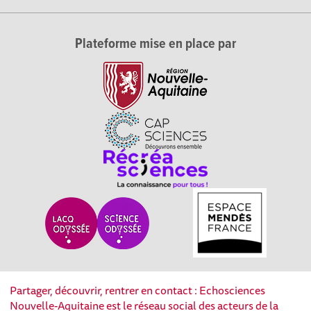
Plateforme mise en place par
Partager, découvrir, rentrer en contact : Echosciences
Nouvelle-Aquitaine est le réseau social des acteurs de la