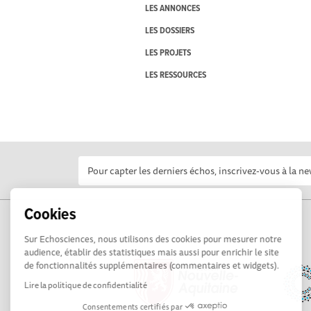
LES ANNONCES
LES DOSSIERS
LES PROJETS
LES RESSOURCES
Cookies
Sur Echosciences, nous utilisons des cookies pour mesurer notre
audience, établir des statistiques mais aussi pour enrichir le site
de fonctionnalités supplémentaires (commentaires et widgets).
Lire la politique de confidentialité
Consentements certifiés par