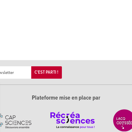
C'EST PARTI !
Plateforme mise en place par