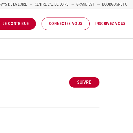
PAYS DE LA LOIRE
CENTRE VAL DE LOIRE
GRAND EST
BOURGOGNE FC
INSCRIVEZ-VOUS
JE CONTRIBUE
CONNECTEZ-VOUS
SUIVRE