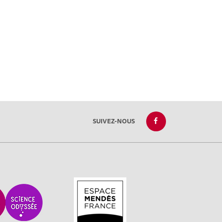
SUIVEZ-NOUS