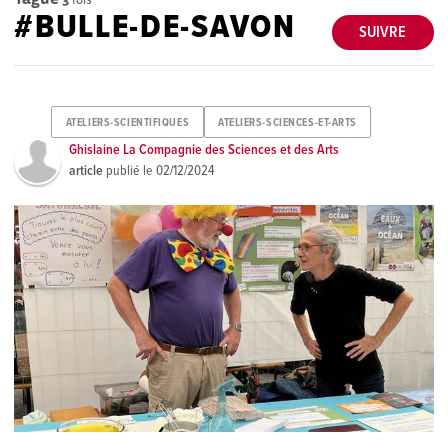
#BULLE-DE-SAVON
SUIVRE
ATELIERS-SCIENTIFIQUES
ATELIERS-SCIENCES-ET-ARTS
Ghislaine La Compagnie des Sciences et des Arts
article
publié le
02/12/2024