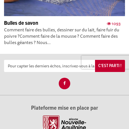
Bulles de savon
1093
Comment faire des bulles, dessiner sur du lait, faire fuir du
poivre ? Comment faire de la mousse ? Comment faire des
bulles géantes ? Nous...
C'EST PARTI !
Plateforme mise en place par