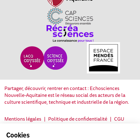
Partager, découvrir, rentrer en contact : Echosciences
Nouvelle-Aquitaine est le réseau social des acteurs de la
culture scientifique, technique et industrielle de la région.
Mentions légales
|
Politique de confidentialité
|
CGU
|
Ligne éditoriale
Cookies