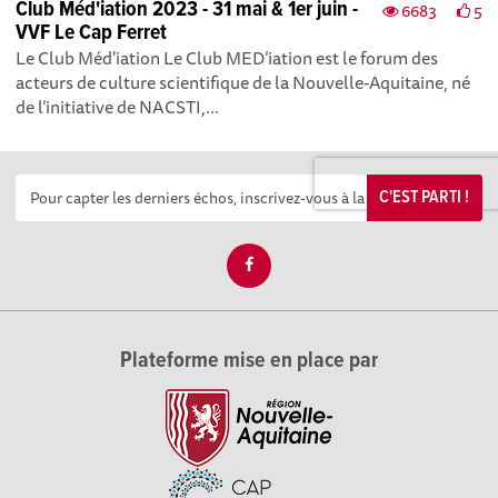
Club Méd'iation 2023 - 31 mai & 1er juin -
6683
5
VVF Le Cap Ferret
Le Club Méd'iation Le Club MED’iation est le forum des
acteurs de culture scientifique de la Nouvelle-Aquitaine, né
de l’initiative de NACSTI,...
C'EST PARTI !
Plateforme mise en place par