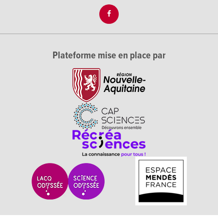
Plateforme mise en place par