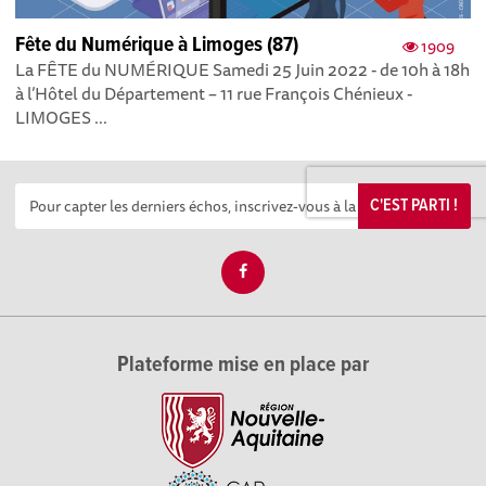
Fête du Numérique à Limoges (87)
1909
La FÊTE du NUMÉRIQUE Samedi 25 Juin 2022 - de 10h à 18h
à l’Hôtel du Département – 11 rue François Chénieux -
LIMOGES ...
C'EST PARTI !
Plateforme mise en place par