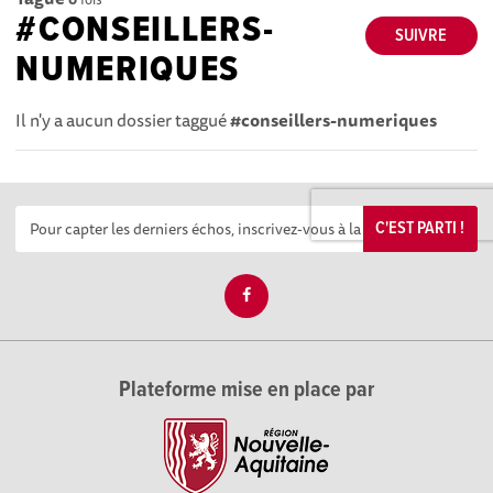
#CONSEILLERS-
SUIVRE
NUMERIQUES
Il n'y a aucun dossier taggué
#conseillers-numeriques
C'EST PARTI !
Plateforme mise en place par