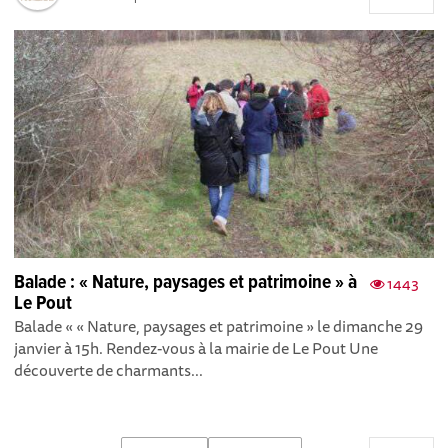
Balade : « Nature, paysages et patrimoine » à
1443
Le Pout
Balade « « Nature, paysages et patrimoine » le dimanche 29
janvier à 15h. Rendez-vous à la mairie de Le Pout Une
découverte de charmants...