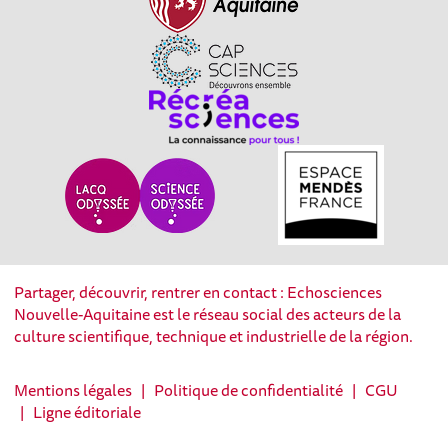
Partager, découvrir, rentrer en contact : Echosciences
Nouvelle-Aquitaine est le réseau social des acteurs de la
culture scientifique, technique et industrielle de la région.
Mentions légales
|
Politique de confidentialité
|
CGU
|
Ligne éditoriale