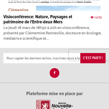
Visioconférence: Nature, Paysages et
1070
patrimoine de l'Entre-deux-Mers
Le Jeudi 18 mars de 18h30 à 20h en visioconférence,
présenté par Clémentine Renneville, docteure en écologie,
médiatrice scientifique et...
C'EST PARTI !
Plateforme mise en place par