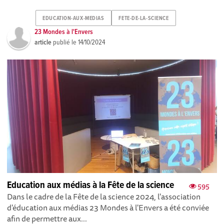
EDUCATION-AUX-MEDIAS
FETE-DE-LA-SCIENCE
23 Mondes à l'Envers
article
publié le
14/10/2024
Education aux médias à la Fête de la science
595
Dans le cadre de la Fête de la science 2024, l'association
d'éducation aux médias 23 Mondes à l'Envers a été conviée
afin de permettre aux...