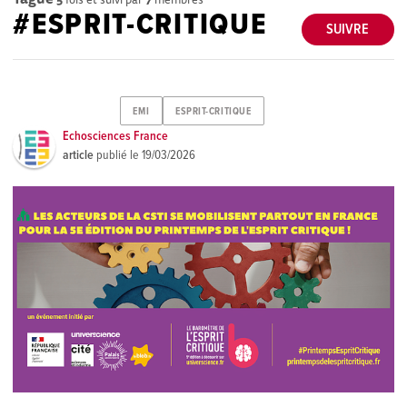
#ESPRIT-CRITIQUE
SUIVRE
EMI
ESPRIT-CRITIQUE
Echosciences France
article
publié le
19/03/2026