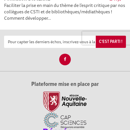
Faciliter la prise en main du thème de l’esprit critique par nos
collègues de CSTI et de bibliothèques/médiathèques !
Comment développer...
C'EST PARTI !
Plateforme mise en place par