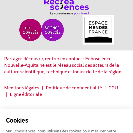
Partager, découvrir, rentrer en contact : Echosciences
Nouvelle-Aquitaine est le réseau social des acteurs de la
culture scientifique, technique et industrielle de la région.
Mentions légales
|
Politique de confidentialité
|
CGU
|
Ligne éditoriale
Cookies
Sur Echosciences, nous utilisons des cookies pour mesurer notre