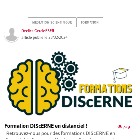
MEDIATION-SCIENTIFIQUE
FORMATION
Declics CercleFSER
article
publié le
23/02/2024
Formation DIScERNE en distanciel !
729
Retrouvez-nous pour des formations DIScERNE en