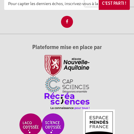
C'EST PARTI !
Plateforme mise en place par