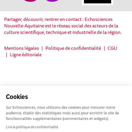
Partager, découvrir, rentrer en contact : Echosciences
Nouvelle-Aquitaine est le réseau social des acteurs de la
culture scientifique, technique et industrielle de la région.
Mentions légales
|
Politique de confidentialité
|
CGU
|
Ligne éditoriale
Cookies
Sur Echosciences, nous utilisons des cookies pour mesurer notre
audience, établir des statistiques mais aussi pour enrichir le site de
fonctionnalités supplémentaires (commentaires et widgets).
Lire la politique de confidentialité