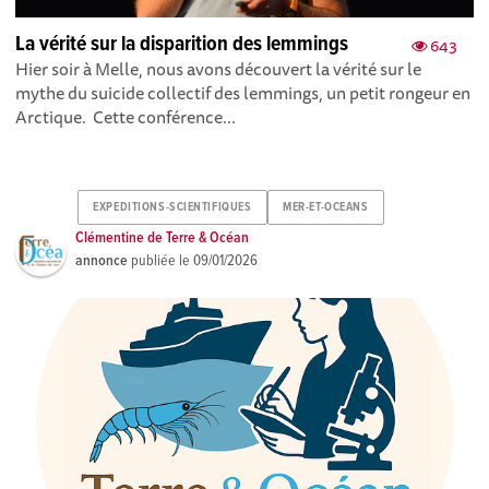
La vérité sur la disparition des lemmings
643
Hier soir à Melle, nous avons découvert la vérité sur le
mythe du suicide collectif des lemmings, un petit rongeur en
Arctique. Cette conférence...
EXPEDITIONS-SCIENTIFIQUES
MER-ET-OCEANS
Clémentine de Terre & Océan
annonce
publiée le
09/01/2026