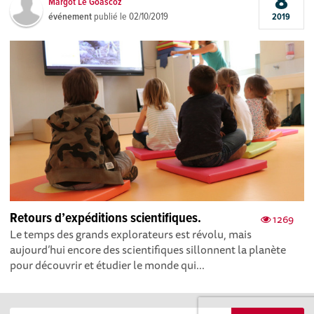
8
Margot Le Goascoz
événement
publié le
02/10/2019
2019
Retours d’expéditions scientifiques.
1269
Le temps des grands explorateurs est révolu, mais
aujourd’hui encore des scientifiques sillonnent la planète
pour découvrir et étudier le monde qui...