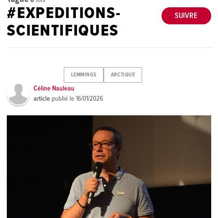
#EXPEDITIONS-
SUIVRE
SCIENTIFIQUES
LEMMINGS
ARCTIQUE
Céline Nauleau
article
publié le
16/01/2026