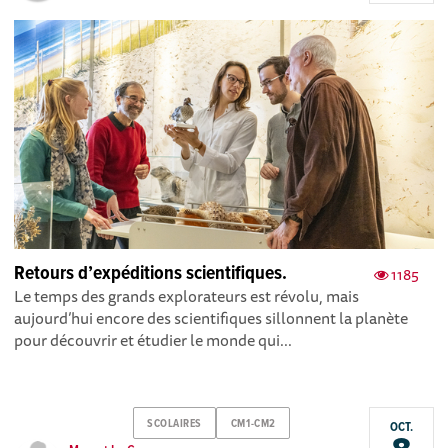
Retours d’expéditions scientifiques.
1185
Le temps des grands explorateurs est révolu, mais
aujourd’hui encore des scientifiques sillonnent la planète
pour découvrir et étudier le monde qui...
SCOLAIRES
CM1-CM2
OCT.