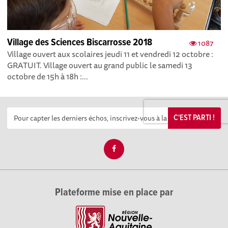
Village des Sciences Biscarrosse 2018
1087
Village ouvert aux scolaires jeudi 11 et vendredi 12 octobre :
GRATUIT. Village ouvert au grand public le samedi 13
octobre de 15h à 18h :...
C'EST PARTI !
Plateforme mise en place par