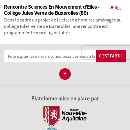
Rencontre Sciences En Mouvement d'Elles -
655
Collège Jules Verne de Buxerolles (86)
Dans le cadre du projet de la classe à horaires aménagés au
collège Jules Verne de Buxerolles, une rencontre est
programmée le mardi 15 octobre...
C'EST PARTI !
Plateforme mise en place par