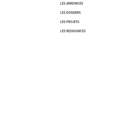
LES ANNONCES
LES DOSSIERS
LES PROJETS
LES RESSOURCES