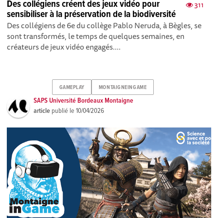
Des collégiens créent des jeux vidéo pour
311
sensibiliser à la préservation de la biodiversité
Des collégiens de 6e du collège Pablo Neruda, à Bègles, se
sont transformés, le temps de quelques semaines, en
créateurs de jeux vidéo engagés....
GAMEPLAY
MONTAIGNEINGAME
SAPS Université Bordeaux Montaigne
article
publié le
10/04/2026