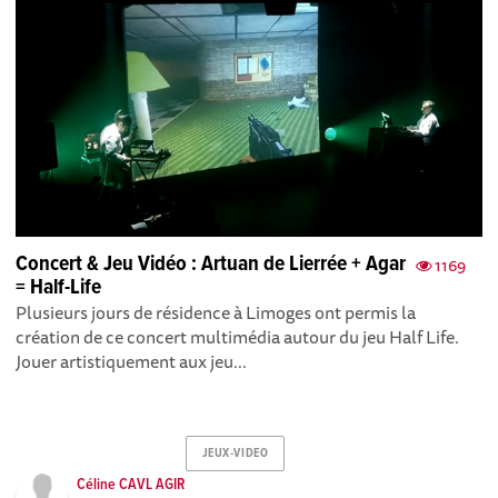
Concert & Jeu Vidéo : Artuan de Lierrée + Agar
1169
= Half-Life
Plusieurs jours de résidence à Limoges ont permis la
création de ce concert multimédia autour du jeu Half Life.
Jouer artistiquement aux jeu...
JEUX-VIDEO
Céline CAVL AGIR