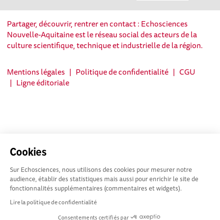
Partager, découvrir, rentrer en contact : Echosciences
Nouvelle-Aquitaine est le réseau social des acteurs de la
culture scientifique, technique et industrielle de la région.
Mentions légales
|
Politique de confidentialité
|
CGU
|
Ligne éditoriale
Cookies
Sur Echosciences, nous utilisons des cookies pour mesurer notre
audience, établir des statistiques mais aussi pour enrichir le site de
fonctionnalités supplémentaires (commentaires et widgets).
Lire la politique de confidentialité
Consentements certifiés par