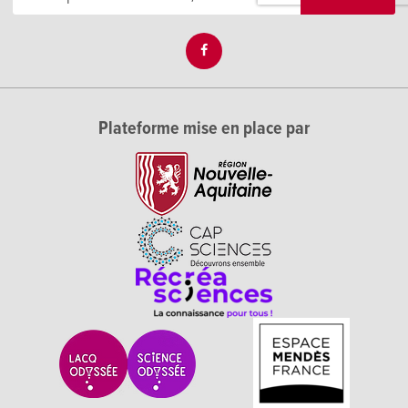
Plateforme mise en place par