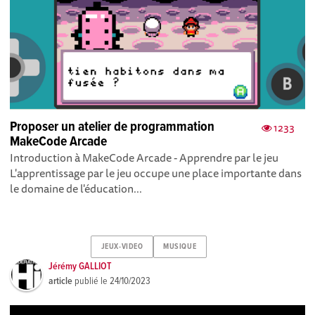
Proposer un atelier de programmation
1233
MakeCode Arcade
Introduction à MakeCode Arcade - Apprendre par le jeu
L'apprentissage par le jeu occupe une place importante dans
le domaine de l'éducation...
JEUX-VIDEO
MUSIQUE
Jérémy GALLIOT
article
publié le
24/10/2023