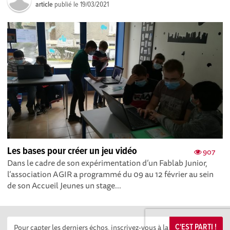
article
publié le
19/03/2021
Les bases pour créer un jeu vidéo
907
Dans le cadre de son expérimentation d’un Fablab Junior,
l’association AGIR a programmé du 09 au 12 février au sein
de son Accueil Jeunes un stage...
C'EST PARTI !