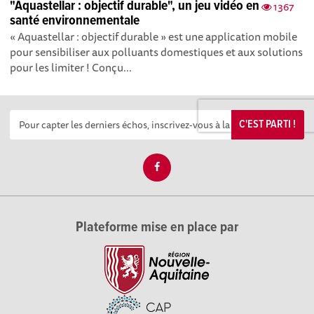
"Aquastellar : objectif durable", un jeu vidéo en
1367
santé environnementale
« Aquastellar : objectif durable » est une application mobile
pour sensibiliser aux polluants domestiques et aux solutions
pour les limiter ! Conçu...
C'EST PARTI !
Plateforme mise en place par