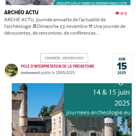
ARCHÉO ACTU
415
ARCHÉ ACTU, Journée annuelle de l’actualité de
l’archéologie 📆Dimanche 23 novembre ⚒ Une journée de
découvertes, de rencontres, de conférences...
JOURNEES_ARCHEOLOGIE
JUIN
15
POLE D'INTERPRETATION DE LA PRÉHISTOIRE
événement
publié le
28/05/2025
2025