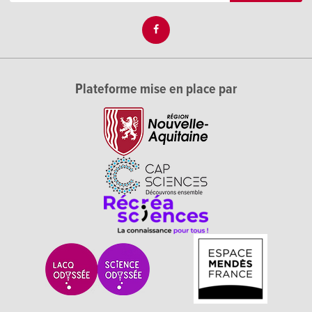
Plateforme mise en place par