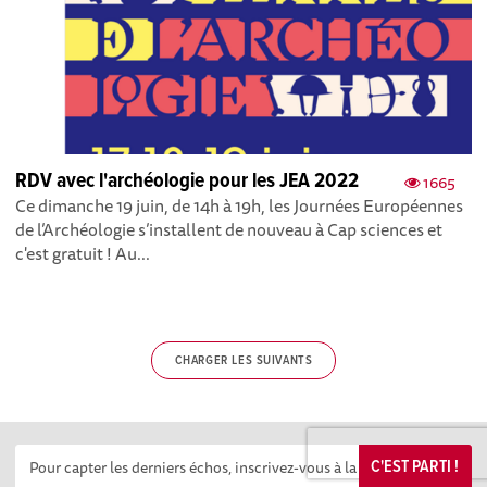
RDV avec l'archéologie pour les JEA 2022
1665
Ce dimanche 19 juin, de 14h à 19h, les Journées Européennes
de l’Archéologie s’installent de nouveau à Cap sciences et
c'est gratuit ! Au...
CHARGER LES SUIVANTS
C'EST PARTI !