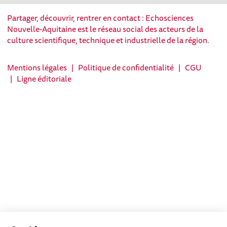
Partager, découvrir, rentrer en contact : Echosciences
Nouvelle-Aquitaine est le réseau social des acteurs de la
culture scientifique, technique et industrielle de la région.
Mentions légales
|
Politique de confidentialité
|
CGU
|
Ligne éditoriale