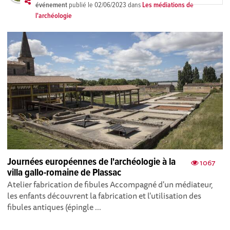
événement
publié le
02/06/2023
dans
Les médiations de
l'archéologie
Journées européennes de l'archéologie à la
1067
villa gallo-romaine de Plassac
Atelier fabrication de fibules Accompagné d'un médiateur,
les enfants découvrent la fabrication et l'utilisation des
fibules antiques (épingle ...