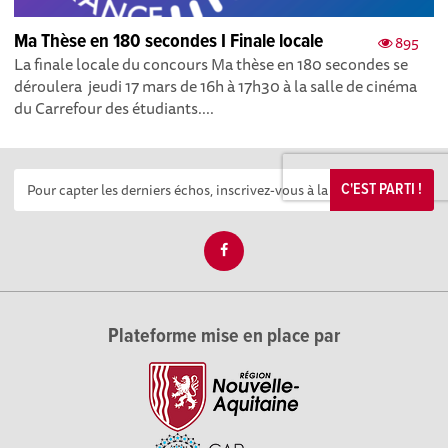
Ma Thèse en 180 secondes I Finale locale
895
La finale locale du concours Ma thèse en 180 secondes se
déroulera jeudi 17 mars de 16h à 17h30 à la salle de cinéma
du Carrefour des étudiants....
C'EST PARTI !
Plateforme mise en place par