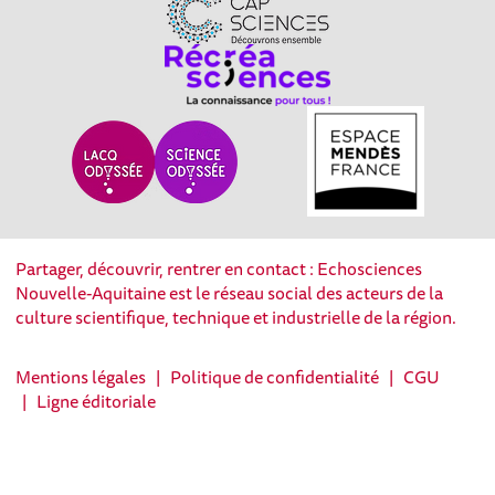
Partager, découvrir, rentrer en contact : Echosciences
Nouvelle-Aquitaine est le réseau social des acteurs de la
culture scientifique, technique et industrielle de la région.
Mentions légales
|
Politique de confidentialité
|
CGU
|
Ligne éditoriale