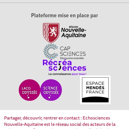
Plateforme mise en place par
Partager, découvrir, rentrer en contact : Echosciences
Nouvelle-Aquitaine est le réseau social des acteurs de la