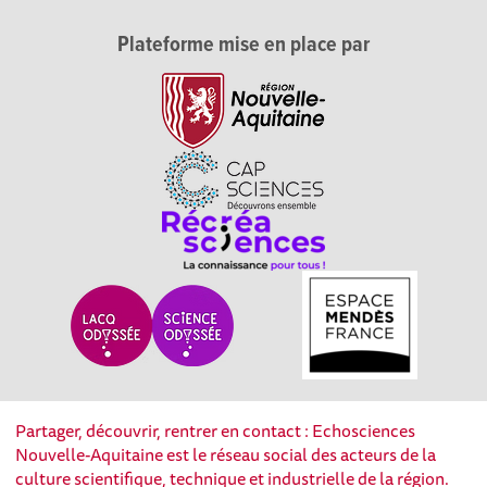
Plateforme mise en place par
Partager, découvrir, rentrer en contact : Echosciences
Nouvelle-Aquitaine est le réseau social des acteurs de la
culture scientifique, technique et industrielle de la région.