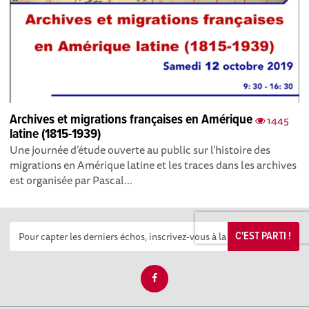
Archives et migrations françaises en Amérique
1445
latine (1815-1939)
Une journée d’étude ouverte au public sur l’histoire des
migrations en Amérique latine et les traces dans les archives
est organisée par Pascal...
C'EST PARTI !