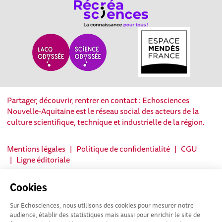
Partager, découvrir, rentrer en contact : Echosciences
Nouvelle-Aquitaine est le réseau social des acteurs de la
culture scientifique, technique et industrielle de la région.
Mentions légales
|
Politique de confidentialité
|
CGU
|
Ligne éditoriale
Cookies
Sur Echosciences, nous utilisons des cookies pour mesurer notre
audience, établir des statistiques mais aussi pour enrichir le site de