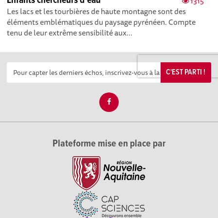
Enfants chercheurs d’eau
1315
Les lacs et les tourbières de haute montagne sont des
éléments emblématiques du paysage pyrénéen. Compte
tenu de leur extrême sensibilité aux...
C'EST PARTI !
Plateforme mise en place par