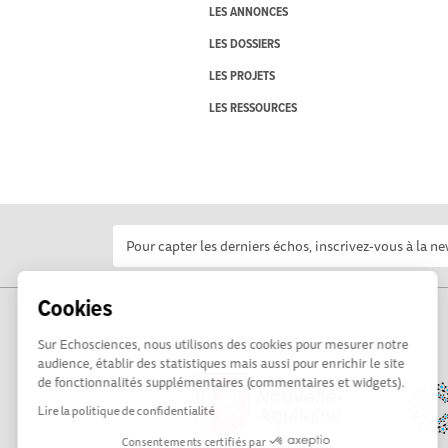
LES ANNONCES
LES DOSSIERS
LES PROJETS
LES RESSOURCES
Cookies
Sur Echosciences, nous utilisons des cookies pour mesurer notre
audience, établir des statistiques mais aussi pour enrichir le site
de fonctionnalités supplémentaires (commentaires et widgets).
Lire la politique de confidentialité
Consentements certifiés par