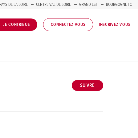
PAYS DE LA LOIRE
CENTRE VAL DE LOIRE
GRAND EST
BOURGOGNE FC
INSCRIVEZ-VOUS
JE CONTRIBUE
CONNECTEZ-VOUS
SUIVRE