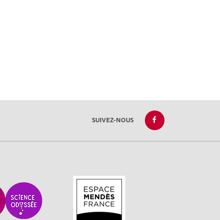
SUIVEZ-NOUS