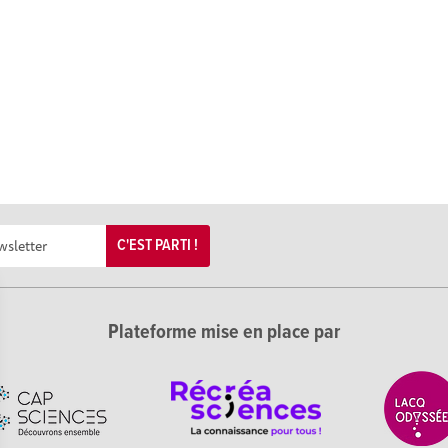
C'EST PARTI !
Plateforme mise en place par