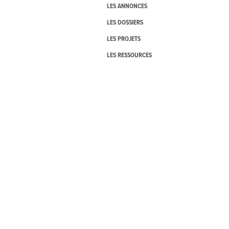
LES ANNONCES
LES DOSSIERS
LES PROJETS
LES RESSOURCES