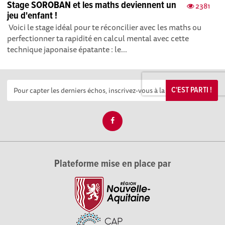
Stage SOROBAN et les maths deviennent un
2381
jeu d'enfant !
Voici le stage idéal pour te réconcilier avec les maths ou
perfectionner ta rapidité en calcul mental avec cette
technique japonaise épatante : le...
C'EST PARTI !
Plateforme mise en place par