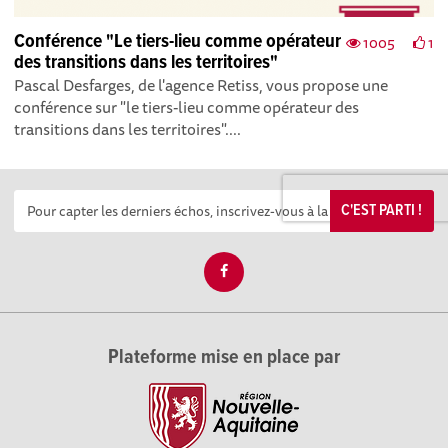
Conférence "Le tiers-lieu comme opérateur
1005
1
des transitions dans les territoires"
Pascal Desfarges, de l'agence Retiss, vous propose une
conférence sur "le tiers-lieu comme opérateur des
transitions dans les territoires"....
C'EST PARTI !
Plateforme mise en place par