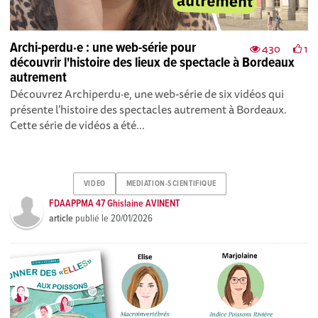
Archi-perdu·e : une web-série pour
430
1
découvrir l'histoire des lieux de spectacle à Bordeaux
autrement
Découvrez Archiperdu·e, une web-série de six vidéos qui
présente l’histoire des spectacles autrement à Bordeaux.
Cette série de vidéos a été...
VIDEO
MEDIATION-SCIENTIFIQUE
FDAAPPMA 47 Ghislaine AVINENT
article
publié le
20/01/2026