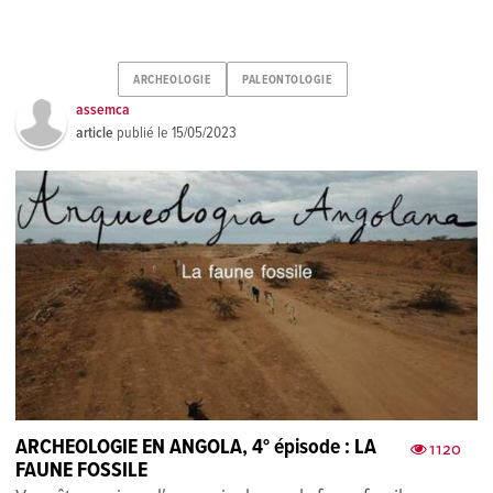
ARCHEOLOGIE
PALEONTOLOGIE
assemca
article
publié le
15/05/2023
ARCHEOLOGIE EN ANGOLA, 4° épisode : LA
1120
FAUNE FOSSILE