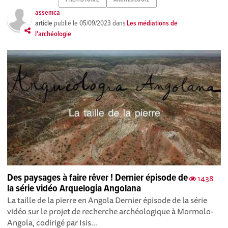
assemca
article
publié le
05/09/2023
dans
Les médiations de
l'archéologie
Des paysages à faire rêver ! Dernier épisode de
1438
la série vidéo Arquelogia Angolana
La taille de la pierre en Angola Dernier épisode de la série
vidéo sur le projet de recherche archéologique à Mormolo-
Angola, codirigé par Isis...