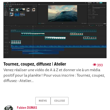
Tournez, coupez, diffusez | Atelier
393
Venez réaliser une vidéo de A à Z et donner vie à un média
positif pour la planète ! Pour vous inscrire : Tournez, coupez,
diffusez - Atelier...
MATHS
COLLEGE
Fabien DUMAS