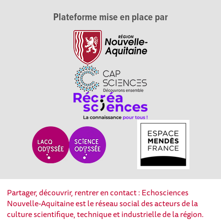
Plateforme mise en place par
Partager, découvrir, rentrer en contact : Echosciences
Nouvelle-Aquitaine est le réseau social des acteurs de la
culture scientifique, technique et industrielle de la région.