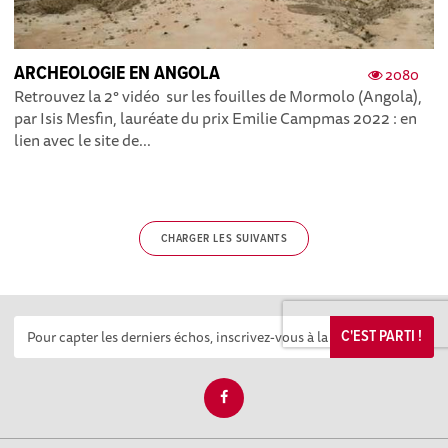
ARCHEOLOGIE EN ANGOLA
2080
Retrouvez la 2° vidéo sur les fouilles de Mormolo (Angola),
par Isis Mesfin, lauréate du prix Emilie Campmas 2022 : en
lien avec le site de...
CHARGER LES SUIVANTS
C'EST PARTI !