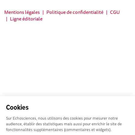
Mentions légales
|
Politique de confidentialité
|
CGU
|
Ligne éditoriale
Cookies
Sur Echosciences, nous utilisons des cookies pour mesurer notre
audience, établir des statistiques mais aussi pour enrichir le site de
fonctionnalités supplémentaires (commentaires et widgets).