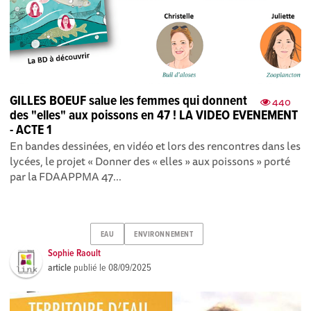
GILLES BOEUF salue les femmes qui donnent
440
des "elles" aux poissons en 47 ! LA VIDEO EVENEMENT
- ACTE 1
En bandes dessinées, en vidéo et lors des rencontres dans les
lycées, le projet « Donner des « elles » aux poissons » porté
par la FDAAPPMA 47...
EAU
ENVIRONNEMENT
Sophie Raoult
article
publié le
08/09/2025