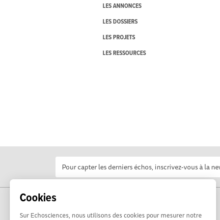
LES ANNONCES
LES DOSSIERS
LES PROJETS
LES RESSOURCES
Cookies
Sur Echosciences, nous utilisons des cookies pour mesurer notre