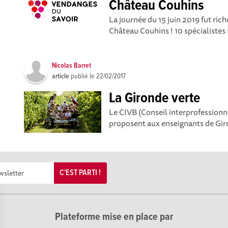
Château Couhins
La journée du 15 juin 2019 fut rich
Château Couhins ! 10 spécialistes 
Nicolas Barret
article
publié le
22/02/2017
La Gironde verte
Le CIVB (Conseil interprofessionn
proposent aux enseignants de Giro
C'EST PARTI !
Plateforme mise en place par