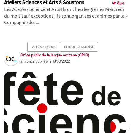
Ateliers Sciences et Arts à Soustons
894
Les Ateliers Science et Arts Ils ont lieu les 3èmes Mercredi
du mois sauf exceptions. Ils sont organisés et animés par la «
Compagnie des...
VULGARISATION
FETE-DE-LA-SCIENCE
Office public de la langue occitane (OPLO)
annonce
publiée le
18/08/2022