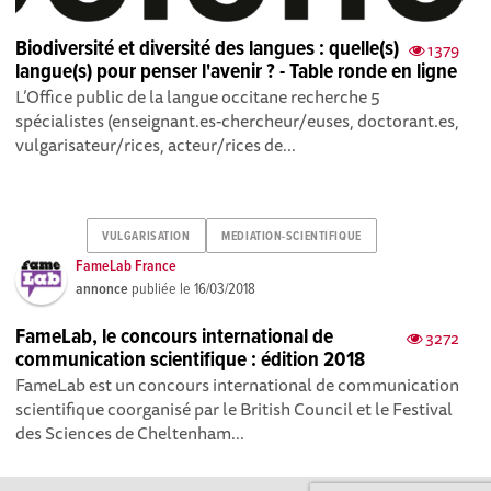
Biodiversité et diversité des langues : quelle(s)
1379
langue(s) pour penser l'avenir ? - Table ronde en ligne
L’Office public de la langue occitane recherche 5
spécialistes (enseignant.es-chercheur/euses, doctorant.es,
vulgarisateur/rices, acteur/rices de...
VULGARISATION
MEDIATION-SCIENTIFIQUE
FameLab France
annonce
publiée le
16/03/2018
FameLab, le concours international de
3272
communication scientifique : édition 2018
FameLab est un concours international de communication
scientifique coorganisé par le British Council et le Festival
des Sciences de Cheltenham...