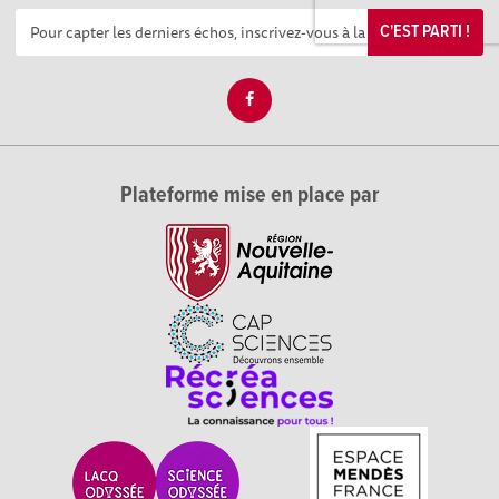
C'EST PARTI !
Plateforme mise en place par