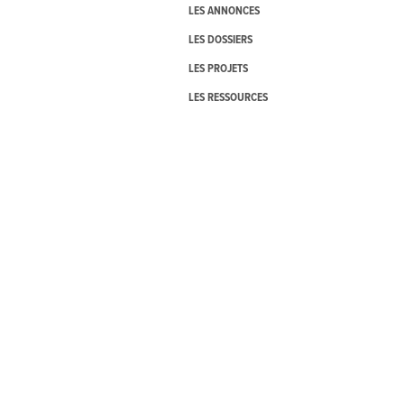
LES ANNONCES
LES DOSSIERS
LES PROJETS
LES RESSOURCES