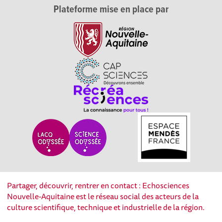
Plateforme mise en place par
Partager, découvrir, rentrer en contact : Echosciences
Nouvelle-Aquitaine est le réseau social des acteurs de la
culture scientifique, technique et industrielle de la région.