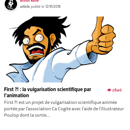
Arthur Rafié
article
publié le
12/10/2018
First ?! : la vulgarisation scientifique par
2846
l’animation
First ?! est un projet de vulgarisation scientifique animée
portée par l’association Ca Cogite avec l’aide de l’illustrateur
Poulop dont la sortie...