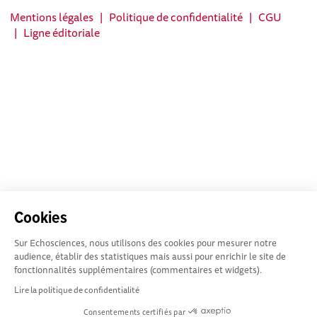
Mentions légales
|
Politique de confidentialité
|
CGU
|
Ligne éditoriale
Cookies
Sur Echosciences, nous utilisons des cookies pour mesurer notre
audience, établir des statistiques mais aussi pour enrichir le site de
fonctionnalités supplémentaires (commentaires et widgets).
Lire la politique de confidentialité
Consentements certifiés par