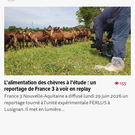
L’alimentation des chèvres à l’étude : un
155
reportage de France 3 à voir en replay
France 3 Nouvelle-Aquitaine a diffusé lundi 29 juin 2026 un
reportage tourné à l'unité expérimentale FERLUS à
Lusignan. Il met en lumière...