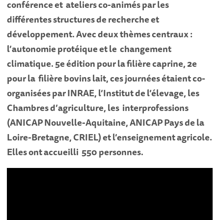
conférence et ateliers co-animés par les
différentes structures de recherche et
développement. Avec deux thèmes centraux :
l’autonomie protéique et le changement
climatique. 5e édition pour la filière caprine, 2e
pour la filière bovins lait, ces journées étaient co-
organisées par INRAE, l’Institut de l’élevage, les
Chambres d’agriculture, les interprofessions
(ANICAP Nouvelle-Aquitaine, ANICAP Pays de la
Loire-Bretagne, CRIEL) et l’enseignement agricole.
Elles ont accueilli 550 personnes.