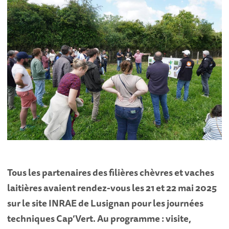
Tous les partenaires des filières chèvres et vaches
laitières avaient rendez-vous les 21 et 22 mai 2025
sur le site INRAE de Lusignan pour les journées
techniques Cap’Vert. Au programme : visite,