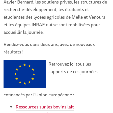
Xavier Bernard, les soutiens privés, les structures de
recherche-développement, les étudiants et
étudiantes des lycées agricoles de Melle et Venours
et les équipes INRAE qui se sont mobilisées pour
accueillir la journée.
Rendez-vous dans deux ans, avec de nouveaux
résultats !
Retrouvez ici tous les
supports de ces journées
cofinancés par l’Union européenne :
Ressources sur les bovins lait