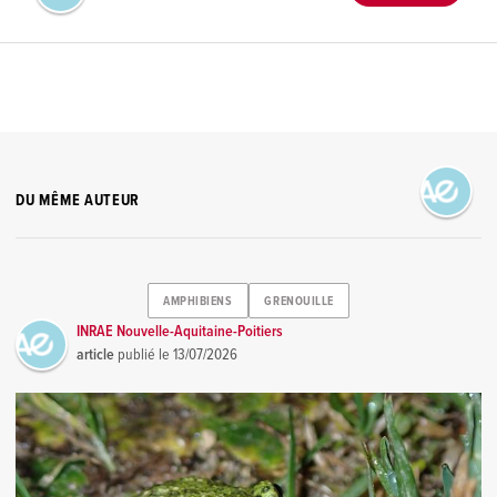
DU MÊME AUTEUR
AMPHIBIENS
GRENOUILLE
INRAE Nouvelle-Aquitaine-Poitiers
article
publié le
13/07/2026