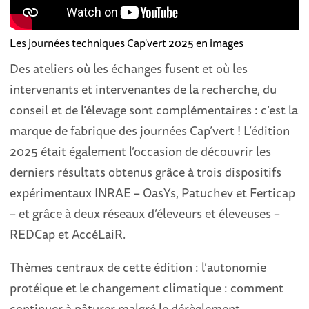
Les journées techniques Cap'vert 2025 en images
Des ateliers où les échanges fusent et où les
intervenants et intervenantes de la recherche, du
conseil et de l’élevage sont complémentaires : c’est la
marque de fabrique des journées Cap’vert ! L’édition
2025 était également l’occasion de découvrir les
derniers résultats obtenus grâce à trois dispositifs
expérimentaux INRAE – OasYs, Patuchev et Ferticap
– et grâce à deux réseaux d’éleveurs et éleveuses –
REDCap et AccéLaiR.
Thèmes centraux de cette édition : l’autonomie
protéique et le changement climatique : comment
continuer à pâturer malgré le dérèglement