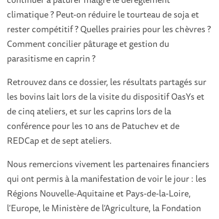
climatique ? Peut-on réduire le tourteau de soja et
rester compétitif ? Quelles prairies pour les chèvres ?
Comment concilier pâturage et gestion du
parasitisme en caprin ?
Retrouvez dans ce dossier, les résultats partagés sur
les bovins lait lors de la visite du dispositif OasYs et
de cinq ateliers, et sur les caprins lors de la
conférence pour les 10 ans de Patuchev et de
REDCap et de sept ateliers.
Nous remercions vivement les partenaires financiers
qui ont permis à la manifestation de voir le jour : les
Régions Nouvelle-Aquitaine et Pays-de-la-Loire,
l’Europe, le Ministère de l’Agriculture, la Fondation