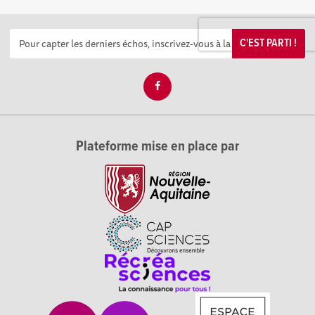
C'EST PARTI !
Plateforme mise en place par