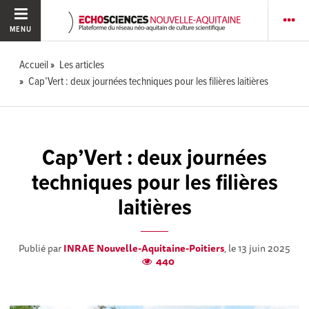
MENU
Accueil
Les articles
Cap’Vert : deux journées techniques pour les filières laitières
Cap’Vert : deux journées
techniques pour les filières
laitières
Publié par
INRAE Nouvelle-Aquitaine-Poitiers
, le 13 juin 2025
440