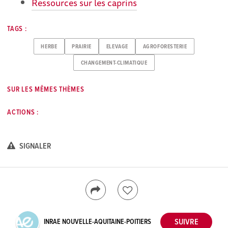
Ressources sur les caprins
TAGS :
HERBE
PRAIRIE
ELEVAGE
AGROFORESTERIE
CHANGEMENT-CLIMATIQUE
SUR LES MÊMES THÈMES
ACTIONS :
SIGNALER
INRAE NOUVELLE-AQUITAINE-POITIERS