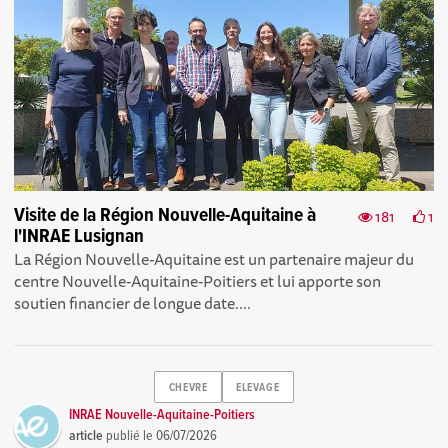
Visite de la Région Nouvelle-Aquitaine à
181
1
l'INRAE Lusignan
La Région Nouvelle-Aquitaine est un partenaire majeur du
centre Nouvelle-Aquitaine-Poitiers et lui apporte son
soutien financier de longue date....
CHEVRE
ELEVAGE
INRAE Nouvelle-Aquitaine-Poitiers
article
publié le
06/07/2026