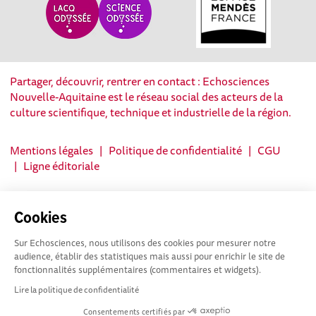
Partager, découvrir, rentrer en contact : Echosciences
Nouvelle-Aquitaine est le réseau social des acteurs de la
culture scientifique, technique et industrielle de la région.
Mentions légales
|
Politique de confidentialité
|
CGU
|
Ligne éditoriale
Cookies
Sur Echosciences, nous utilisons des cookies pour mesurer notre
audience, établir des statistiques mais aussi pour enrichir le site de
fonctionnalités supplémentaires (commentaires et widgets).
Lire la politique de confidentialité
Consentements certifiés par