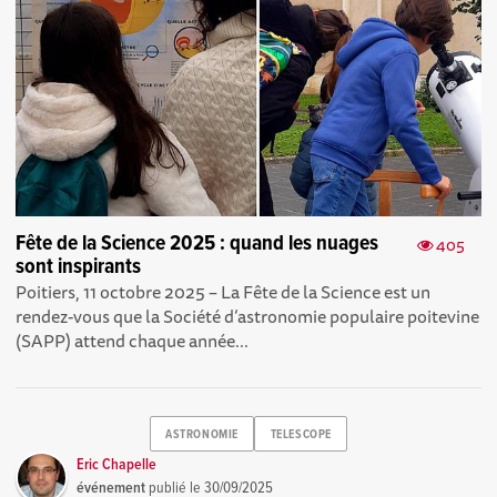
Fête de la Science 2025 : quand les nuages
405
sont inspirants
Poitiers, 11 octobre 2025 – La Fête de la Science est un
rendez-vous que la Société d’astronomie populaire poitevine
(SAPP) attend chaque année...
ASTRONOMIE
TELESCOPE
Eric Chapelle
événement
publié le
30/09/2025