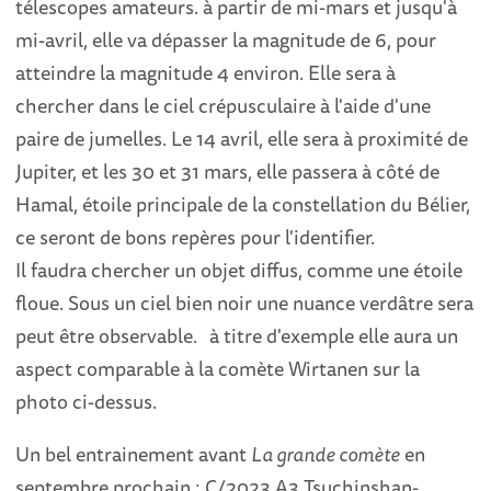
télescopes amateurs. à partir de mi-mars et jusqu'à
mi-avril, elle va dépasser la magnitude de 6, pour
atteindre la magnitude 4 environ. Elle sera à
chercher dans le ciel crépusculaire à l'aide d'une
paire de jumelles. Le 14 avril, elle sera à proximité de
Jupiter, et les 30 et 31 mars, elle passera à côté de
Hamal, étoile principale de la constellation du Bélier,
ce seront de bons repères pour l'identifier.
Il faudra chercher un objet diffus, comme une étoile
floue. Sous un ciel bien noir une nuance verdâtre sera
peut être observable. à titre d'exemple elle aura un
aspect comparable à la comète Wirtanen sur la
photo ci-dessus.
Un bel entrainement avant
La grande comète
en
septembre prochain : C/2023 A3 Tsuchinshan-