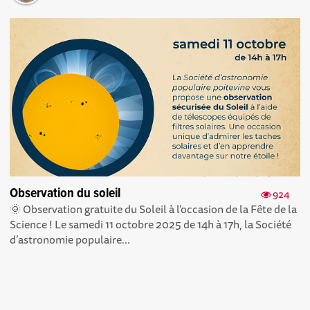
Observation du soleil
924
🌞 Observation gratuite du Soleil à l’occasion de la Fête de la
Science ! Le samedi 11 octobre 2025 de 14h à 17h, la Société
d’astronomie populaire...