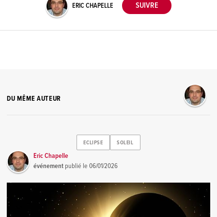
ERIC CHAPELLE
DU MÊME AUTEUR
ECLIPSE
SOLEIL
Eric Chapelle
événement
publié le
06/01/2026