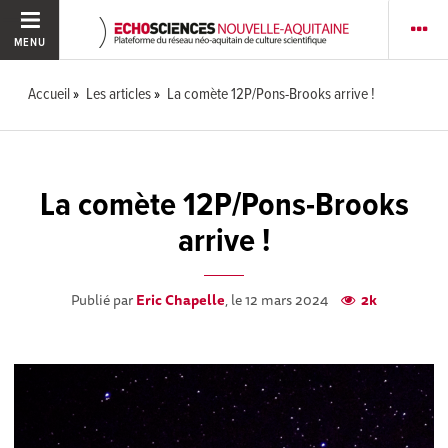
MENU
Accueil
Les articles
La comète 12P/Pons-Brooks arrive !
La comète 12P/Pons-Brooks
arrive !
Publié par
Eric Chapelle
, le 12 mars 2024
2k