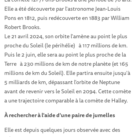
Elle a été découverte par l'astronome Jean-Louis
Pons en 1812, puis redécouverte en 1883 par William
Robert Brooks.
Le 21 avril 2024, son orbite l'amène au point le plus
proche du Soleil (le périhélie) à 117 millions de km.
Puis le 2 juin, elle sera au point le plus proche de la
Terre à 230 millions de km de notre planète (et 165
millions de km du Soleil). Elle partira ensuite jusqu'à
5 milliards de km, dépassant l'orbite de Neptune
avant de revenir vers le Soleil en 2094. Cette comète
a une trajectoire comparable à la comète de Halley.
À rechercher à l'aide d'une paire de jumelles
Elle est depuis quelques jours observée avec des