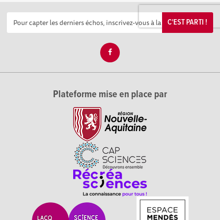
C'EST PARTI !
Plateforme mise en place par