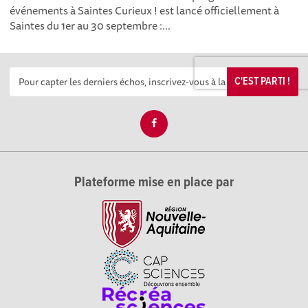
événements à Saintes Curieux ! est lancé officiellement à
Saintes du 1er au 30 septembre :...
C'EST PARTI !
Plateforme mise en place par