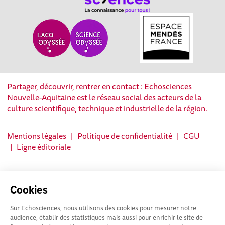
Partager, découvrir, rentrer en contact : Echosciences
Nouvelle-Aquitaine est le réseau social des acteurs de la
culture scientifique, technique et industrielle de la région.
Mentions légales
|
Politique de confidentialité
|
CGU
|
Ligne éditoriale
Cookies
Sur Echosciences, nous utilisons des cookies pour mesurer notre
audience, établir des statistiques mais aussi pour enrichir le site de