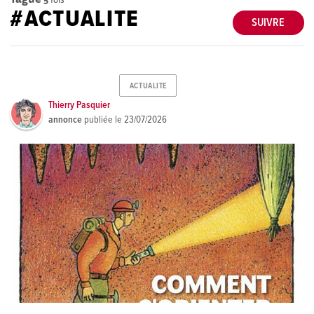
#ACTUALITE
SUIVRE
ACTUALITE
Thierry Pasquier
annonce
publiée le
23/07/2026