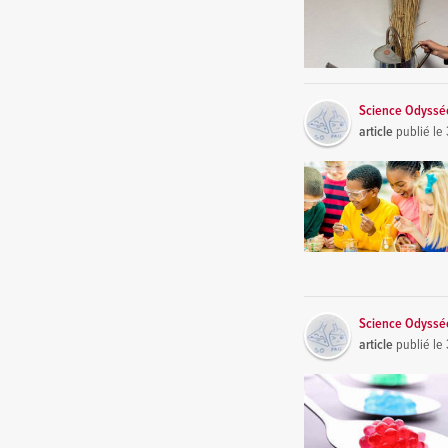
Science Odyssé
article
publié le
Science Odyssé
article
publié le