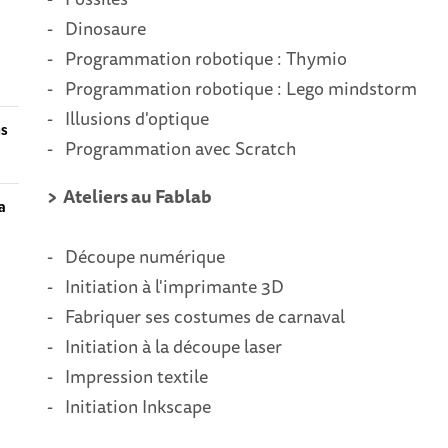
- Dinosaure
- Programmation robotique : Thymio
- Programmation robotique : Lego mindstorm
- Illusions d'optique
ns
- Programmation avec Scratch
> Ateliers au Fablab
la
- Découpe numérique
- Initiation à l'imprimante 3D
- Fabriquer ses costumes de carnaval
- Initiation à la découpe laser
​- Impression textile
- Initiation Inkscape