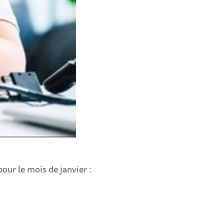
ur le mois de janvier :