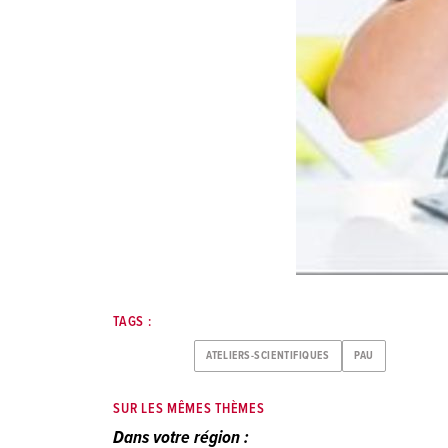
TAGS :
ATELIERS-SCIENTIFIQUES
PAU
SUR LES MÊMES THÈMES
Dans votre région :