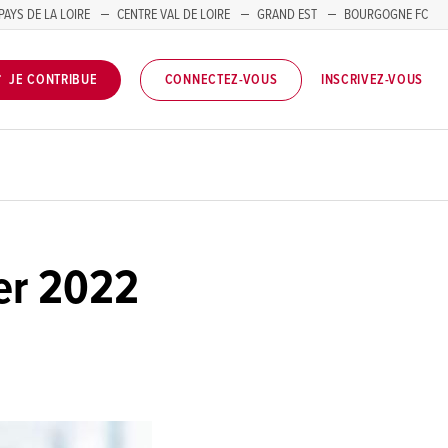
PAYS DE LA LOIRE
CENTRE VAL DE LOIRE
GRAND EST
BOURGOGNE FC
INSCRIVEZ-VOUS
JE CONTRIBUE
CONNECTEZ-VOUS
ier 2022