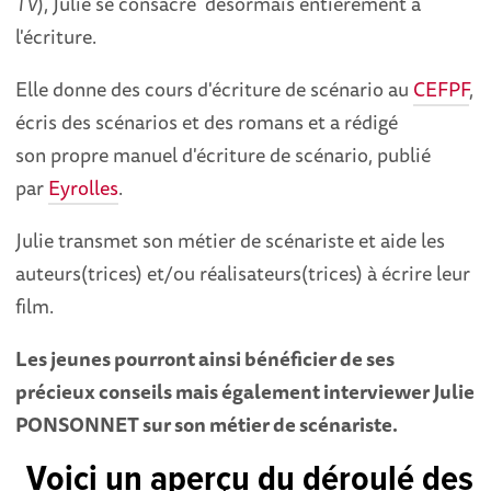
TV
), Julie se consacre désormais entièrement à
l'écriture.
Elle donne des cours d'écriture de scénario au
CEFPF
,
écris des scénarios et des romans et a rédigé
son propre manuel d'écriture de scénario, publié
par
Eyrolles
.
Julie transmet son métier de scénariste et aide les
auteurs(trices) et/ou réalisateurs(trices) à écrire leur
film.
Les jeunes pourront ainsi bénéficier de ses
précieux conseils mais également interviewer Julie
PONSONNET sur son métier de scénariste.
Voici un aperçu du déroulé des