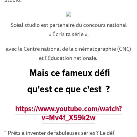
Scéal studio est partenaire du concours national
« Écris ta série »,
avec le Centre national de la cinématographie (CNC)
et l’Éducation nationale.
Mais ce fameux défi
qu'est ce que c'est ?
https://www.youtube.com/watch?
v=Mv4f_X59k2w
" Prêts à inventer de fabuleuses séries ? Le défi