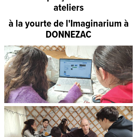
ateliers
à la yourte de l'Imaginarium à
DONNEZAC