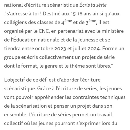
national d’écriture scénaristique
Écris ta série
!
s'adresse à toi ! Destiné aux 15-18 ans ainsi qu’aux
ème
ème
collégiens des classes de 4
et de 3
, il est
organisé par le CNC, en partenariat avec le ministère
de l'Éducation nationale et de la Jeunesse et se
tiendra entre octobre 2023 et juillet 2024. Forme un
groupe et écris collectivement un projet de série
dont le format, le genre et le thème sont libres."
L’objectif de ce défi est d’aborder l’écriture
scénaristique. Grâce à l’écriture de séries, les jeunes
vont pouvoir appréhender les contraintes techniques
de la scénarisation et penser un projet dans son
ensemble. L’écriture de séries permet un travail
collectif où les jeunes pourront s’exprimer lors du