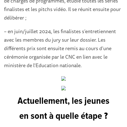
de chargés de programmes, étudie toutes les séries
finalistes et les pitchs vidéo. Il se réunit ensuite pour
délibérer ;
– en juin/juillet 2024, les finalistes s’entretiennent
avec les membres du jury sur leur dossier. Les
différents prix sont ensuite remis au cours d’une
cérémonie organisée par le CNC en lien avec le
ministère de l’Education nationale.
Actuellement, les jeunes
en sont à quelle étape
?