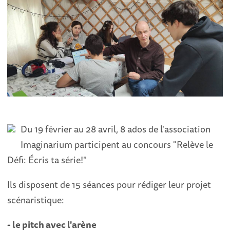
Du 19 février au 28 avril, 8 ados de l'association
Imaginarium participent au concours "Relève le
Défi: Écris ta série!"
Ils disposent de 15 séances pour rédiger leur projet
scénaristique:
- le pitch avec l'arène