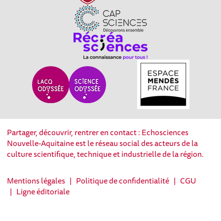
Partager, découvrir, rentrer en contact : Echosciences
Nouvelle-Aquitaine est le réseau social des acteurs de la
culture scientifique, technique et industrielle de la région.
Mentions légales
|
Politique de confidentialité
|
CGU
|
Ligne éditoriale