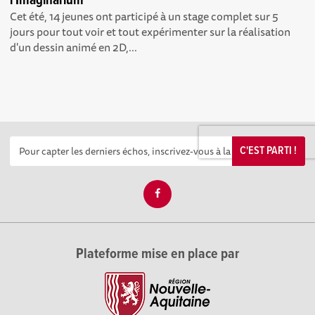
l'Imaginarium
Cet été, 14 jeunes ont participé à un stage complet sur 5
jours pour tout voir et tout expérimenter sur la réalisation
d'un dessin animé en 2D,...
C'EST PARTI !
Plateforme mise en place par