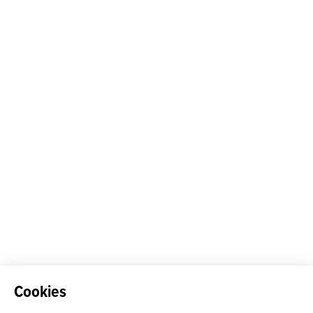
Cookies