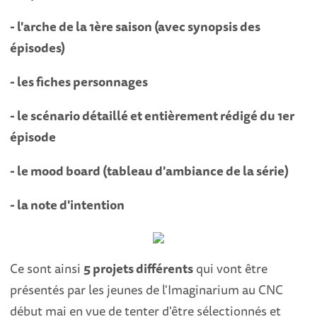
- l'arche de la 1ère saison (avec synopsis des
épisodes)
- les fiches personnages
- le scénario détaillé et entièrement rédigé du 1er
épisode
- le mood board (tableau d'ambiance de la série)
- la note d'intention
Ce sont ainsi
5 projets différents
qui vont être
présentés par les jeunes de l'Imaginarium au CNC
début mai en vue de tenter d'être sélectionnés et