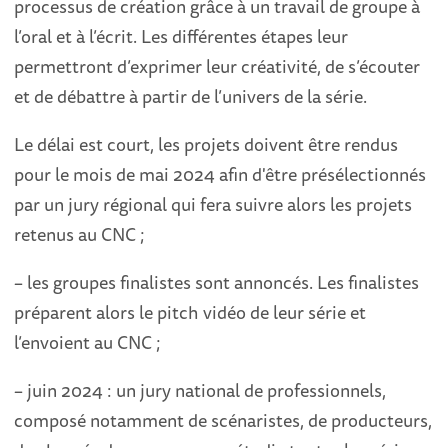
processus de création grâce à un travail de groupe à
l’oral et à l’écrit. Les différentes étapes leur
permettront d’exprimer leur créativité, de s’écouter
et de débattre à partir de l’univers de la série.
Le délai est court, les projets doivent être rendus
pour le mois de mai 2024 afin d'être présélectionnés
par un jury régional qui fera suivre alors les projets
retenus au CNC ;
– les groupes finalistes sont annoncés. Les finalistes
préparent alors le pitch vidéo de leur série et
l’envoient au CNC ;
– juin 2024 : un jury national de professionnels,
composé notamment de scénaristes, de producteurs,