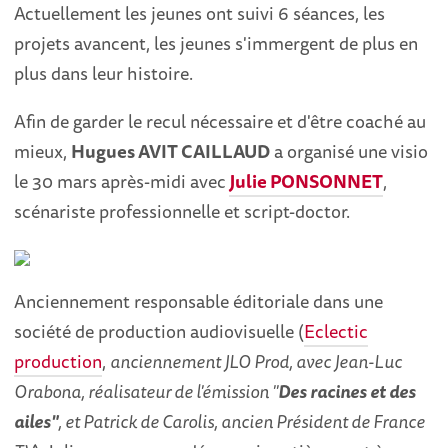
Actuellement les jeunes ont suivi 6 séances, les
projets avancent, les jeunes s'immergent de plus en
plus dans leur histoire.
Afin de garder le recul nécessaire et d'être coaché au
mieux,
Hugues AVIT CAILLAUD
a organisé une visio
le 30 mars après-midi avec
Julie PONSONNET
,
scénariste professionnelle et script-doctor.
Anciennement responsable éditoriale dans une
société de production audiovisuelle (
Eclectic
production
,
anciennement JLO Prod, avec Jean-Luc
Orabona, réalisateur de l'émission "
Des racines et des
ailes"
, et Patrick de Carolis, ancien Président de France