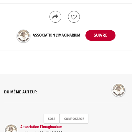
ASSOCIATION L'IMAGINARIUM
DU MÊME AUTEUR
SOLS
COMPOSTAGE
Association L'Imaginarium