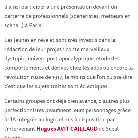
d'ainsi participer à une présentation devant un
parterre de professionnels (scénaristes, metteurs en
scène...) à Paris.
Les jeunes en rêve et sont très investis dans la
rédaction de leur projet : conte merveilleux,
dystopie, univers post-apocalyptique, étude des
comportements et dérives chez les ados ou encore la
révolution russe de 1917, le moins que l'on puisse dire
c'est que les sujets traités sont éclectiques.
Certains groupes ont déjà bien avancé, d'autres plus
perfectionnistes peaufinent leurs personnages grâce
à l'IA intégrée au logiciel mis à disposition par
l'intervenant
Hugues AVIT CAILLAUD
de Sceal
Studio.