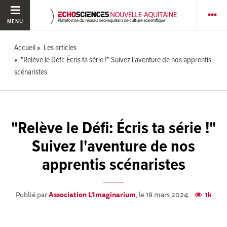
MENU
Accueil
Les articles
"Relève le Défi: Écris ta série !" Suivez l'aventure de nos apprentis
scénaristes
"Relève le Défi: Écris ta série !"
Suivez l'aventure de nos
apprentis scénaristes
Publié par
Association L'Imaginarium
, le 18 mars 2024
1k