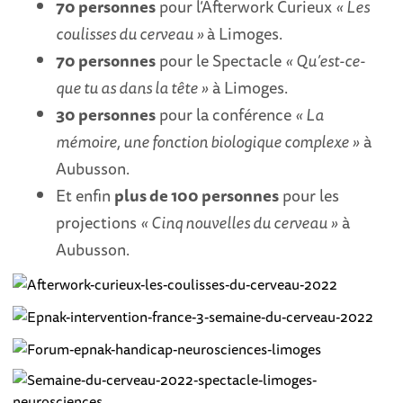
70 personnes
pour l’Afterwork Curieux
« Les
coulisses du cerveau »
à Limoges.
70 personnes
pour le Spectacle
« Qu’est-ce-
que tu as dans la tête »
à Limoges.
30 personnes
pour la conférence
« La
mémoire, une fonction biologique complexe »
à
Aubusson.
Et enfin
plus de 100 personnes
pour les
projections
« Cinq nouvelles du cerveau »
à
Aubusson.