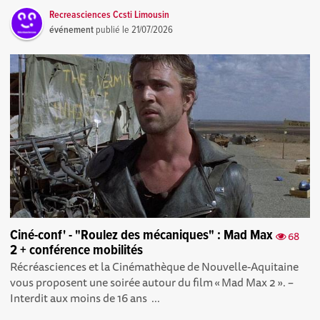
Recreasciences Ccsti Limousin
événement
publié le
21/07/2026
Ciné-conf' - "Roulez des mécaniques" : Mad Max
68
2 + conférence mobilités
Récréasciences et la Cinémathèque de Nouvelle-Aquitaine
vous proposent une soirée autour du film « Mad Max 2 ». –
Interdit aux moins de 16 ans ...