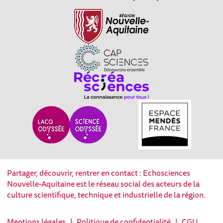
Partager, découvrir, rentrer en contact : Echosciences
Nouvelle-Aquitaine est le réseau social des acteurs de la
culture scientifique, technique et industrielle de la région.
Mentions légales
|
Politique de confidentialité
|
CGU