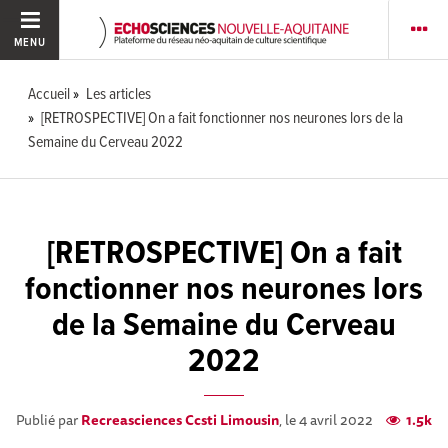
MENU
Accueil
Les articles
[RETROSPECTIVE] On a fait fonctionner nos neurones lors de la
Semaine du Cerveau 2022
[RETROSPECTIVE] On a fait
fonctionner nos neurones lors
de la Semaine du Cerveau
2022
Publié par
Recreasciences Ccsti Limousin
, le 4 avril 2022
1.5k