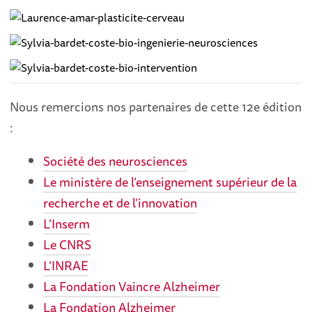
Nous remercions nos partenaires de cette 12e édition
:
Société des neurosciences
Le ministère de l’enseignement supérieur de la
recherche et de l’innovation
L’Inserm
Le CNRS
L’INRAE
La Fondation Vaincre Alzheimer
La Fondation Alzheimer