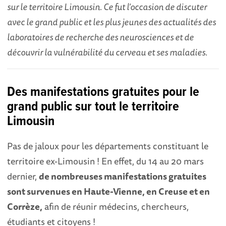
sur le territoire Limousin. Ce fut l’occasion de discuter
avec le grand public et les plus jeunes des actualités des
laboratoires de recherche des neurosciences et de
découvrir la vulnérabilité du cerveau et ses maladies.
Des manifestations gratuites pour le
grand public sur tout le territoire
Limousin
Pas de jaloux pour les départements constituant le
territoire ex-Limousin ! En effet, du 14 au 20 mars
dernier,
de nombreuses manifestations gratuites
sont survenues en Haute-Vienne, en Creuse et en
Corrèze,
afin de réunir médecins, chercheurs,
étudiants et citoyens !