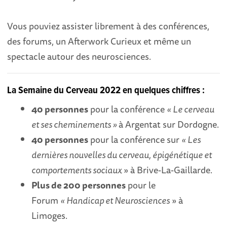
Vous pouviez assister librement à des conférences,
des forums, un Afterwork Curieux et même un
spectacle autour des neurosciences.
La Semaine du Cerveau 2022 en quelques chiffres :
40 personnes
pour la conférence
« Le cerveau
et ses cheminements »
à Argentat sur Dordogne.
40 personnes
pour la conférence sur
« Les
dernières nouvelles du cerveau, épigénétique et
comportements sociaux
» à Brive-La-Gaillarde.
Plus de 200 personnes
pour le
Forum
« Handicap et Neurosciences
» à
Limoges.