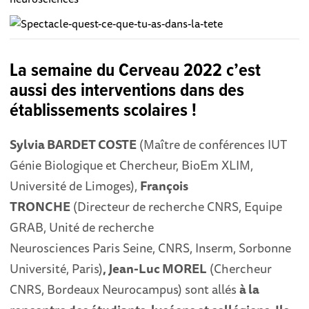
La semaine du Cerveau 2022 c’est
aussi des interventions dans des
établissements scolaires !
Sylvia BARDET COSTE
(Maître de conférences IUT
Génie Biologique et Chercheur, BioEm XLIM,
Université de Limoges),
François
TRONCHE
(Directeur de recherche CNRS, Equipe
GRAB, Unité de recherche
Neurosciences Paris Seine, CNRS, Inserm, Sorbonne
Université, Paris)
, Jean-Luc MOREL
(Chercheur
CNRS, Bordeaux Neurocampus) sont allés
à la