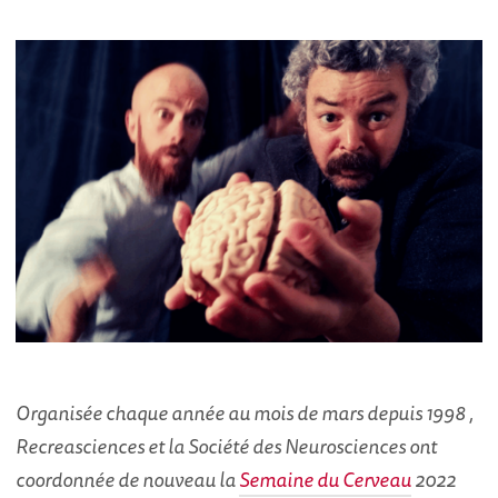
Organisée chaque année au mois de mars depuis 1998 ,
Recreasciences et la Société des Neurosciences ont
coordonnée de nouveau la
Semaine du Cerveau
2022