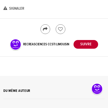
SIGNALER
RECREASCIENCES CCSTI LIMOUSIN
DU MÊME AUTEUR