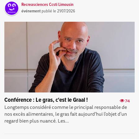
Recreasciences Ccsti Limousin
événement
publié le
21/07/2026
Conférence : Le gras, c'est le Graal !
74
Longtemps considéré comme le principal responsable de
nos excès alimentaires, le gras fait aujourd'hui l'objet d'un
regard bien plus nuancé. Les...