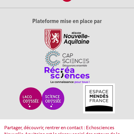
Plateforme mise en place par
Partager, découvrir, rentrer en contact : Echosciences