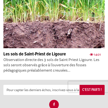
Les sols de Saint-Priest de Ligoure
1401
Observation directe des 3 sols de Saint Priest Ligoure. Les
sols seront observés grâce à l'ouverture des fosses
pédagogiques préalablement creusées...
C'EST PARTI !