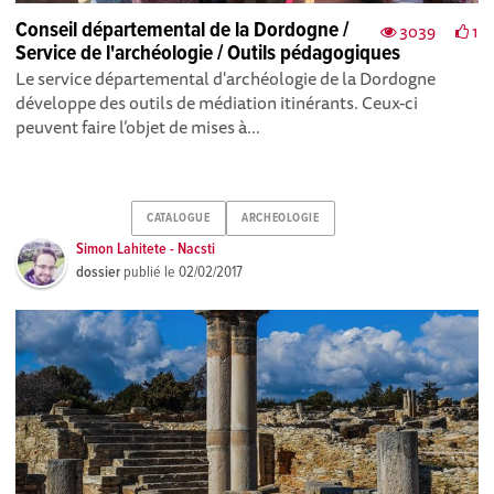
Conseil départemental de la Dordogne /
3039
1
Service de l'archéologie / Outils pédagogiques
Le service départemental d'archéologie de la Dordogne
développe des outils de médiation itinérants. Ceux-ci
peuvent faire l’objet de mises à...
CATALOGUE
ARCHEOLOGIE
Simon Lahitete - Nacsti
dossier
publié le
02/02/2017