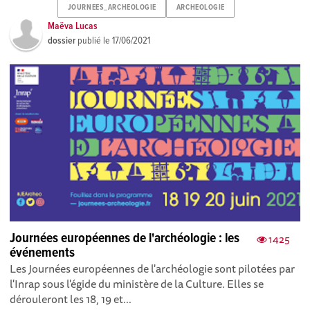
JOURNEES_ARCHEOLOGIE
ARCHEOLOGIE
Maëva Lucas
dossier
publié le
17/06/2021
Journées européennes de l'archéologie : les
1425
événements
Les Journées européennes de l'archéologie sont pilotées par
l'Inrap sous l'égide du ministère de la Culture. Elles se
dérouleront les 18, 19 et...