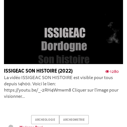
ISSIGEAC SON HISTOIRE (2022)
1280
La vidéo ISSIGEAC SON HISTOIRE est visible pour tous
depuis 14h00. Voici le lien:
https://youtu.be/_-2RH4Wmwm8 Cliquer sur l'image pour
visionner...
ARCHEOLOGIE
ARCHEOMETRIE