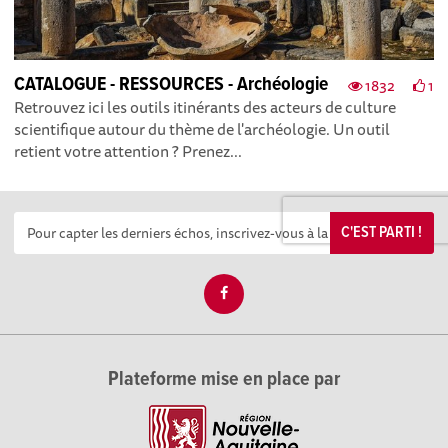
CATALOGUE - RESSOURCES - Archéologie
1832
1
Retrouvez ici les outils itinérants des acteurs de culture
scientifique autour du thème de l'archéologie. Un outil
retient votre attention ? Prenez...
C'EST PARTI !
Plateforme mise en place par