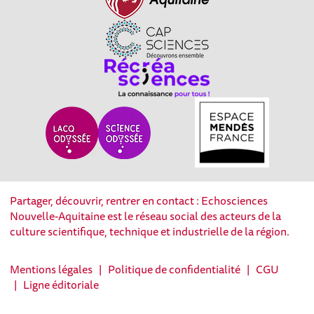
Partager, découvrir, rentrer en contact : Echosciences
Nouvelle-Aquitaine est le réseau social des acteurs de la
culture scientifique, technique et industrielle de la région.
Mentions légales
|
Politique de confidentialité
|
CGU
|
Ligne éditoriale