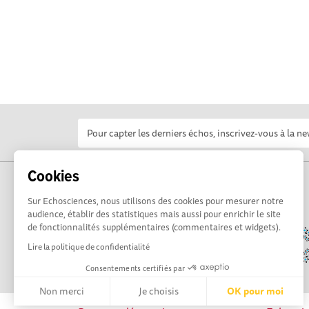
Cookies
Sur Echosciences, nous utilisons des cookies pour mesurer notre
audience, établir des statistiques mais aussi pour enrichir le site
de fonctionnalités supplémentaires (commentaires et widgets).
Lire la politique de confidentialité
Consentements certifiés par
Non merci
Je choisis
OK pour moi