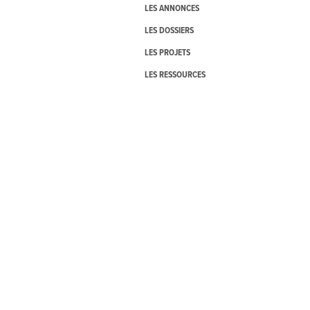
LES ANNONCES
LES DOSSIERS
LES PROJETS
LES RESSOURCES