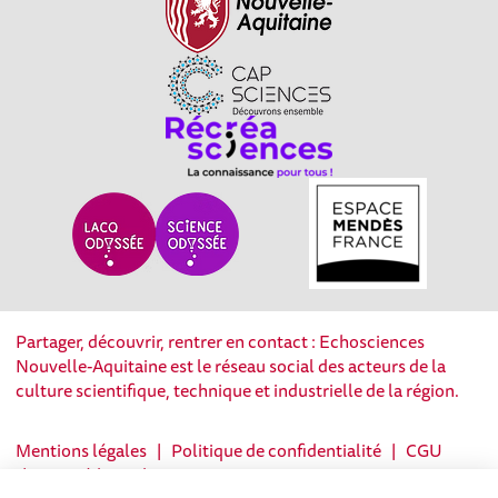
Partager, découvrir, rentrer en contact : Echosciences
Nouvelle-Aquitaine est le réseau social des acteurs de la
culture scientifique, technique et industrielle de la région.
Mentions légales
|
Politique de confidentialité
|
CGU
|
Ligne éditoriale