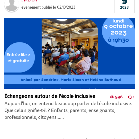
9
L'Escalier
événement
publié le
02/10/2023
2023
Échangeons autour de l'école inclusive
996
1
Aujourd'hui, on entend beaucoup parler de l'école inclusive.
Que cela signifie-t-il ? Enfants, parents, enseignants,
professionnels, citoyens......