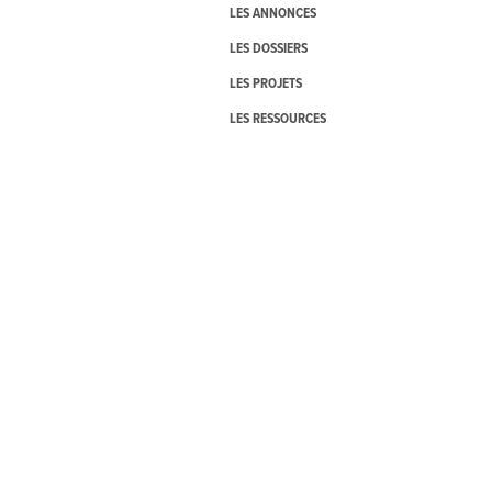
LES ANNONCES
LES DOSSIERS
LES PROJETS
LES RESSOURCES