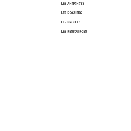
LES ANNONCES
LES DOSSIERS
LES PROJETS
LES RESSOURCES