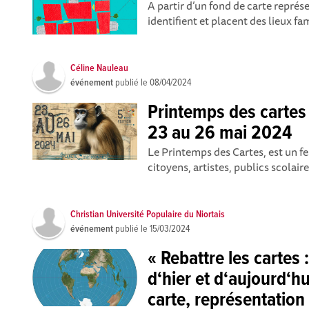
A partir d’un fond de carte représe
identifient et placent des lieux fa
Céline Nauleau
événement
publié le
08/04/2024
Printemps des cartes
23 au 26 mai 2024
Le Printemps des Cartes, est un fe
citoyens, artistes, publics scolaires
Christian Université Populaire du Niortais
événement
publié le
15/03/2024
« Rebattre les cartes 
d‘hier et d‘aujourd‘hu
carte, représentation