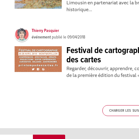
Limousin en partenariat avec la br
historique...
Thierry Pasquier
événement
publié le
09/04/2018
Festival de cartograp
des cartes
Regarder, découvrir, apprendre, 
de la première édition du festival 
CHARGER LES SUI