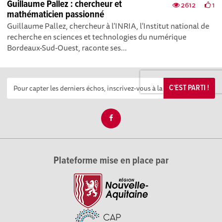
Guillaume Pallez : chercheur et
2612
1
mathématicien passionné
Guillaume Pallez, chercheur à l’INRIA, l’Institut national de
recherche en sciences et technologies du numérique
Bordeaux-Sud-Ouest, raconte ses...
C'EST PARTI !
Plateforme mise en place par