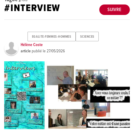
#INTERVIEW
SUIVRE
EGALITE-FEMMES-HOMMES
SCIENCES
Hélène Coste
article
publié le
27/05/2026