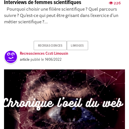
Interviews de femmes scientifiques
226
Pourquoi choisir une filière scientifique ? Quel parcours
suivre ? Qu’est-ce qui peut être grisant dans l’exercice d’un
métier scientifique ?...
RECREASCIENCES
LIMOGES
Recreasciences Ccsti Limousin
article
publié le
14/06/2022