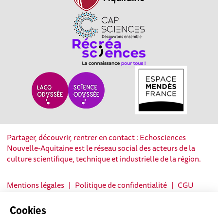
Partager, découvrir, rentrer en contact : Echosciences
Nouvelle-Aquitaine est le réseau social des acteurs de la
culture scientifique, technique et industrielle de la région.
Mentions légales
|
Politique de confidentialité
|
CGU
|
Ligne éditoriale
Cookies