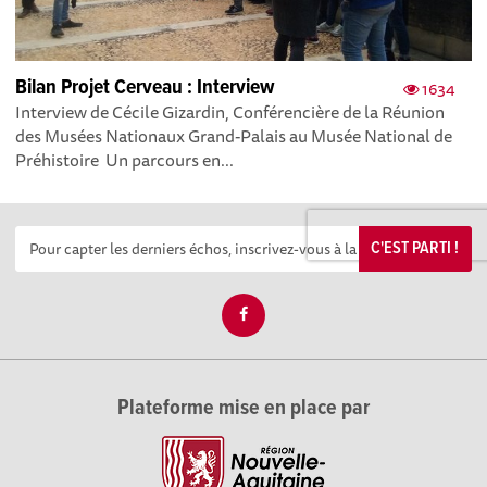
Bilan Projet Cerveau : Interview
1634
Interview de Cécile Gizardin, Conférencière de la Réunion
des Musées Nationaux Grand-Palais au Musée National de
Préhistoire Un parcours en...
C'EST PARTI !
Plateforme mise en place par