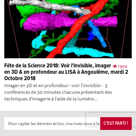
Fête de la Science 2018: Voir l'invisible, imager
1302
en 3D & en profondeur au LISA à Angoulême, mardi 2
Octobre 2018
Imager en 3D et en profondeur - voir l'invisible - 3
conférences de 30 minutes chacune présentant des
techniques d'imagerie à l'aide de la lumière...
C'EST PARTI !