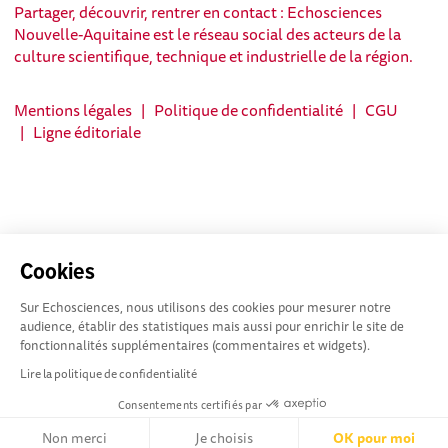
Partager, découvrir, rentrer en contact : Echosciences
Nouvelle-Aquitaine est le réseau social des acteurs de la
culture scientifique, technique et industrielle de la région.
Mentions légales
|
Politique de confidentialité
|
CGU
|
Ligne éditoriale
Cookies
Sur Echosciences, nous utilisons des cookies pour mesurer notre
audience, établir des statistiques mais aussi pour enrichir le site de
fonctionnalités supplémentaires (commentaires et widgets).
Lire la politique de confidentialité
Consentements certifiés par
Non merci
Je choisis
OK pour moi