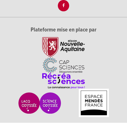
Plateforme mise en place par