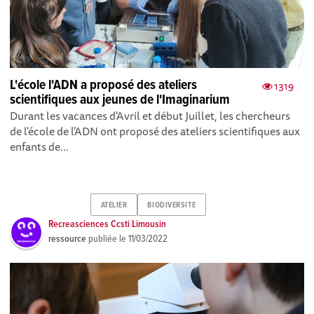
L'école l'ADN a proposé des ateliers
1319
scientifiques aux jeunes de l'Imaginarium
Durant les vacances d'Avril et début Juillet, les chercheurs
de l'école de l'ADN ont proposé des ateliers scientifiques aux
enfants de...
ATELIER
BIODIVERSITE
Recreasciences Ccsti Limousin
ressource
publiée le
11/03/2022