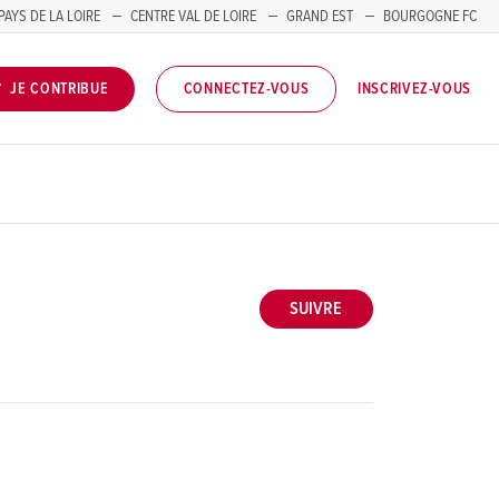
PAYS DE LA LOIRE
CENTRE VAL DE LOIRE
GRAND EST
BOURGOGNE FC
INSCRIVEZ-VOUS
JE CONTRIBUE
CONNECTEZ-VOUS
SUIVRE