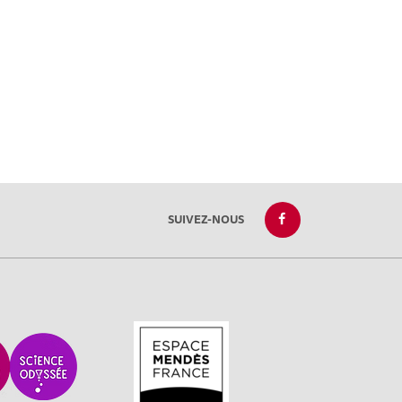
SUIVEZ-NOUS