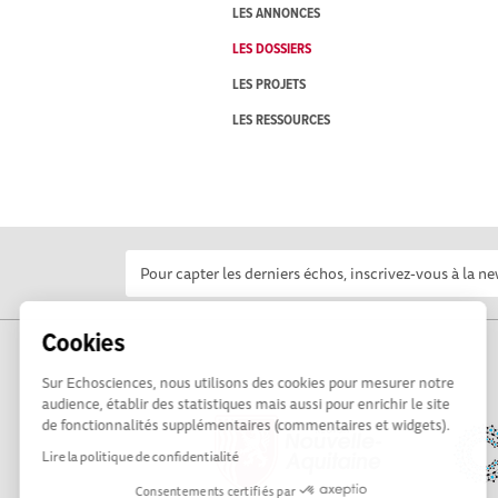
LES ANNONCES
LES DOSSIERS
LES PROJETS
LES RESSOURCES
Cookies
Sur Echosciences, nous utilisons des cookies pour mesurer notre
audience, établir des statistiques mais aussi pour enrichir le site
de fonctionnalités supplémentaires (commentaires et widgets).
Lire la politique de confidentialité
Consentements certifiés par