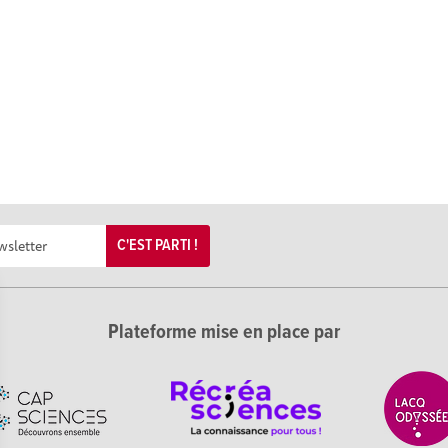
C'EST PARTI !
Plateforme mise en place par